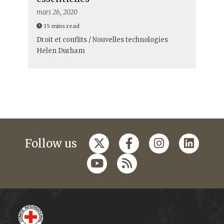
mars 26, 2020
15 mins read
Droit et conflits / Nouvelles technologies
Helen Durham
Follow us