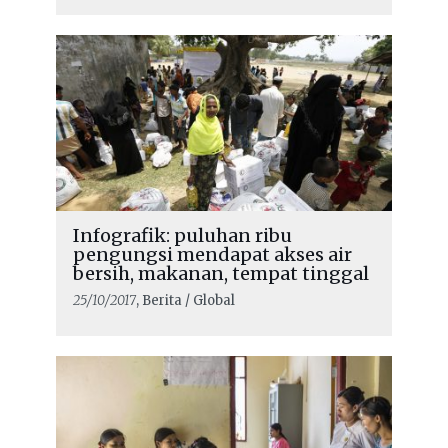
Infografik: puluhan ribu
pengungsi mendapat akses air
bersih, makanan, tempat tinggal
25/10/2017
, Berita / Global