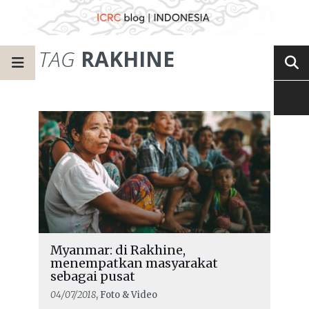
TAG
RAKHINE
Myanmar: di Rakhine,
menempatkan masyarakat
sebagai pusat
04/07/2018
, Foto & Video