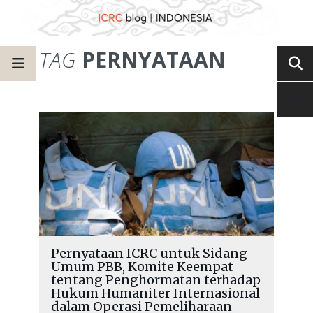
TAG
PERNYATAAN
Pernyataan ICRC untuk Sidang
Umum PBB, Komite Keempat
tentang Penghormatan terhadap
Hukum Humaniter Internasional
dalam Operasi Pemeliharaan