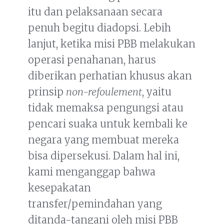
itu dan pelaksanaan secara
penuh begitu diadopsi. Lebih
lanjut, ketika misi PBB melakukan
operasi penahanan, harus
diberikan perhatian khusus akan
prinsip
non-refoulement
, yaitu
tidak memaksa pengungsi atau
pencari suaka untuk kembali ke
negara yang membuat mereka
bisa dipersekusi. Dalam hal ini,
kami menganggap bahwa
kesepakatan
transfer/pemindahan yang
ditanda-tangani oleh misi PBB