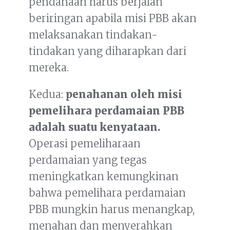
pendanaan harus berjalan
beriringan apabila misi PBB akan
melaksanakan tindakan-
tindakan yang diharapkan dari
mereka.
Kedua:
penahanan oleh misi
pemelihara perdamaian PBB
adalah suatu kenyataan.
Operasi pemeliharaan
perdamaian yang tegas
meningkatkan kemungkinan
bahwa pemelihara perdamaian
PBB mungkin harus menangkap,
menahan dan menyerahkan