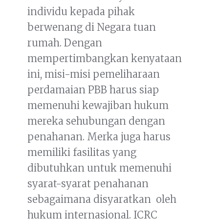
individu kepada pihak
berwenang di Negara tuan
rumah. Dengan
mempertimbangkan kenyataan
ini, misi-misi pemeliharaan
perdamaian PBB harus siap
memenuhi kewajiban hukum
mereka sehubungan dengan
penahanan. Merka juga harus
memiliki fasilitas yang
dibutuhkan untuk memenuhi
syarat-syarat penahanan
sebagaimana disyaratkan oleh
hukum internasional. ICRC