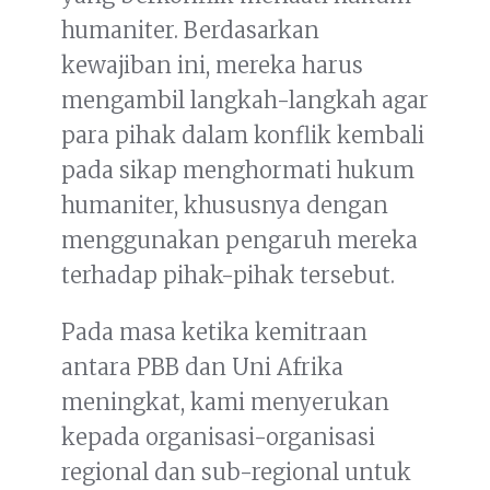
humaniter. Berdasarkan
kewajiban ini, mereka harus
mengambil langkah-langkah agar
para pihak dalam konflik kembali
pada sikap menghormati hukum
humaniter, khususnya dengan
menggunakan pengaruh mereka
terhadap pihak-pihak tersebut.
Pada masa ketika kemitraan
antara PBB dan Uni Afrika
meningkat, kami menyerukan
kepada organisasi-organisasi
regional dan sub-regional untuk