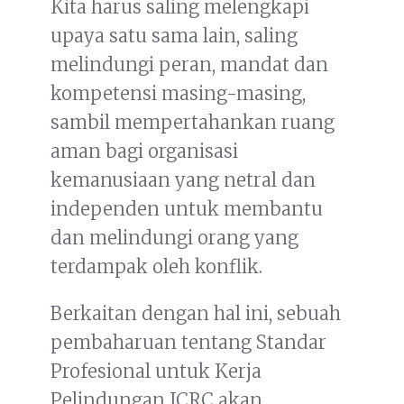
Kita harus saling melengkapi
upaya satu sama lain, saling
melindungi peran, mandat dan
kompetensi masing-masing,
sambil mempertahankan ruang
aman bagi organisasi
kemanusiaan yang netral dan
independen untuk membantu
dan melindungi orang yang
terdampak oleh konflik.
Berkaitan dengan hal ini, sebuah
pembaharuan tentang Standar
Profesional untuk Kerja
Pelindungan ICRC akan