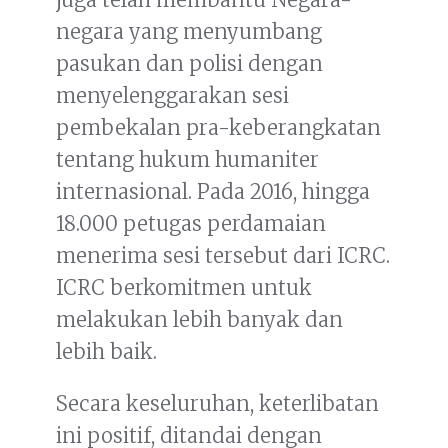
negara yang menyumbang
pasukan dan polisi dengan
menyelenggarakan sesi
pembekalan pra-keberangkatan
tentang hukum humaniter
internasional. Pada 2016, hingga
18.000 petugas perdamaian
menerima sesi tersebut dari ICRC.
ICRC berkomitmen untuk
melakukan lebih banyak dan
lebih baik.
Secara keseluruhan, keterlibatan
ini positif, ditandai dengan