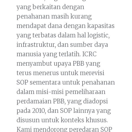
yang berkaitan dengan
penahanan masih kurang
mendapat dana dengan kapasitas
yang terbatas dalam hal logistic,
infrastruktur, dan sumber daya
manusia yang terlatih. ICRC
menyambut upaya PBB yang
terus menerus untuk merevisi
SOP sementara untuk penahanan
dalam misi-misi pemeliharaan
perdamaian PBB, yang diadopsi
pada 2010, dan SOP lainnya yang
disusun untuk konteks khusus.
Kami mendorong peredaran SOP