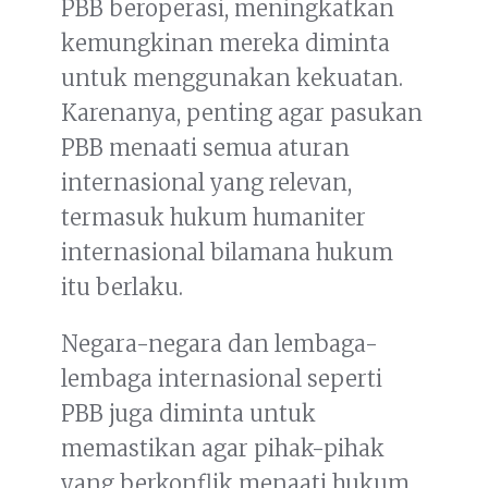
PBB beroperasi, meningkatkan
kemungkinan mereka diminta
untuk menggunakan kekuatan.
Karenanya, penting agar pasukan
PBB menaati semua aturan
internasional yang relevan,
termasuk hukum humaniter
internasional bilamana hukum
itu berlaku.
Negara-negara dan lembaga-
lembaga internasional seperti
PBB juga diminta untuk
memastikan agar pihak-pihak
yang berkonflik menaati hukum