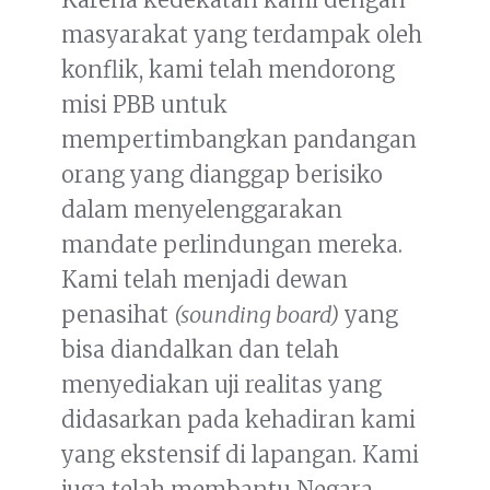
masyarakat yang terdampak oleh
konflik, kami telah mendorong
misi PBB untuk
mempertimbangkan pandangan
orang yang dianggap berisiko
dalam menyelenggarakan
mandate perlindungan mereka.
Kami telah menjadi dewan
penasihat
(sounding board)
yang
bisa diandalkan dan telah
menyediakan uji realitas yang
didasarkan pada kehadiran kami
yang ekstensif di lapangan. Kami
juga telah membantu Negara-