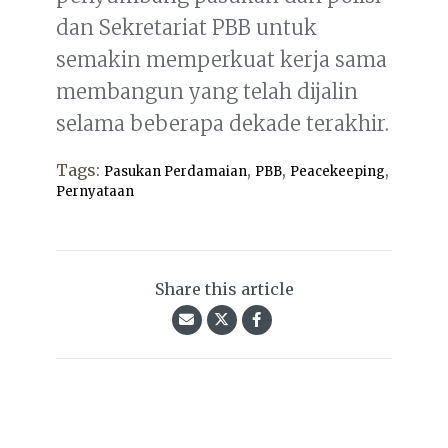
dan Sekretariat PBB untuk
semakin memperkuat kerja sama
membangun yang telah dijalin
selama beberapa dekade terakhir.
Tags:
,
,
,
Pasukan Perdamaian
PBB
Peacekeeping
Pernyataan
Share this article