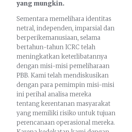
yang mungkin.
Sementara memelihara identitas
netral, independen, imparsial dan
berperikemanusiaan, selama
bertahun-tahun ICRC telah
meningkatkan keterlibatannya
dengan misi-misi pemeliharaan
PBB. Kami telah mendiskusikan
dengan para pemimpin misi-misi
ini perihal analisa mereka
tentang kerentanan masyarakat
yang memiliki risiko untuk tujuan
perencanaan operasional mereka.
Karena kedekatan kami dengan