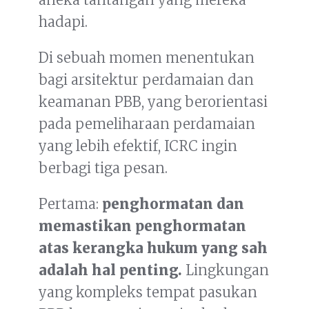
hadapi.
Di sebuah momen menentukan
bagi arsitektur perdamaian dan
keamanan PBB, yang berorientasi
pada pemeliharaan perdamaian
yang lebih efektif, ICRC ingin
berbagi tiga pesan.
Pertama:
penghormatan dan
memastikan penghormatan
atas kerangka hukum yang sah
adalah hal penting.
Lingkungan
yang kompleks tempat pasukan