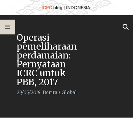
Operasi
pemeliharaan
perdamaian:
Pernyataan
ICRC untuk
PBB, 2017
29/05/2018
,
Berita
/
Global