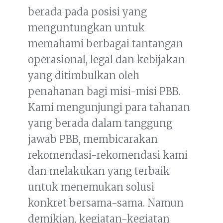
berada pada posisi yang
menguntungkan untuk
memahami berbagai tantangan
operasional, legal dan kebijakan
yang ditimbulkan oleh
penahanan bagi misi-misi PBB.
Kami mengunjungi para tahanan
yang berada dalam tanggung
jawab PBB, membicarakan
rekomendasi-rekomendasi kami
dan melakukan yang terbaik
untuk menemukan solusi
konkret bersama-sama. Namun
demikian, kegiatan-kegiatan