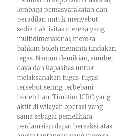
lembaga pemasyarakatan dan
peradilan untuk menyebut
sedikit aktivitas mereka yang
multidimensional; mereka
bahkan boleh meminta tindakan
tegas. Namun demikian, sumber
daya dan kapasitas untuk
melaksanakan tugas-tugas
tersebut sering terbebani
berlebihan. Tim-tim ICRC yang
aktif di wilayah operasi yang
sama sebagai pemelihara
perdamaian dapat bersaksi atas
aneka tantangan yang mereka