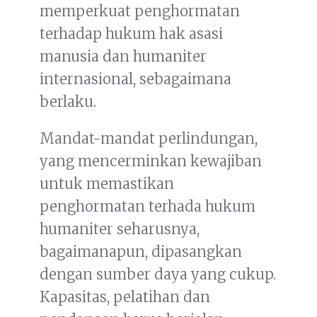
memperkuat penghormatan
terhadap hukum hak asasi
manusia dan humaniter
internasional, sebagaimana
berlaku.
Mandat-mandat perlindungan,
yang mencerminkan kewajiban
untuk memastikan
penghormatan terhada hukum
humaniter seharusnya,
bagaimanapun, dipasangkan
dengan sumber daya yang cukup.
Kapasitas, pelatihan dan