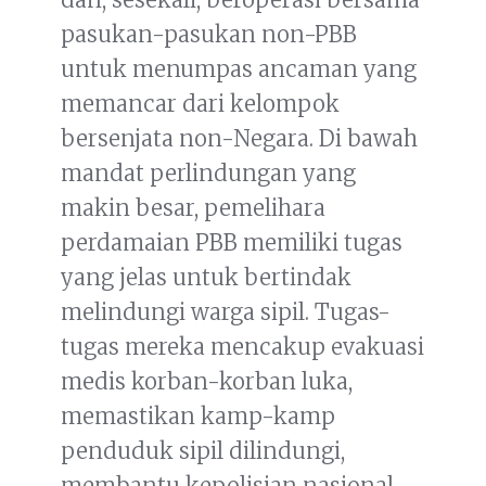
pasukan-pasukan non-PBB
untuk menumpas ancaman yang
memancar dari kelompok
bersenjata non-Negara. Di bawah
mandat perlindungan yang
makin besar, pemelihara
perdamaian PBB memiliki tugas
yang jelas untuk bertindak
melindungi warga sipil. Tugas-
tugas mereka mencakup evakuasi
medis korban-korban luka,
memastikan kamp-kamp
penduduk sipil dilindungi,
membantu kepolisian nasional,