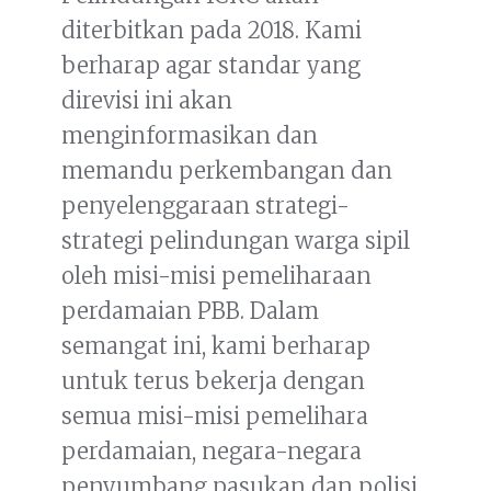
diterbitkan pada 2018. Kami
berharap agar standar yang
direvisi ini akan
menginformasikan dan
memandu perkembangan dan
penyelenggaraan strategi-
strategi pelindungan warga sipil
oleh misi-misi pemeliharaan
perdamaian PBB. Dalam
semangat ini, kami berharap
untuk terus bekerja dengan
semua misi-misi pemelihara
perdamaian, negara-negara
penyumbang pasukan dan polisi