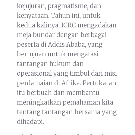
kejujuran, pragmatisme, dan
kenyataan. Tahun ini, untuk
kedua kalinya, ICRC mengadakan
meja bundar dengan berbagai
peserta di Addis Ababa, yang
bertujuan untuk mengatasi
tantangan hukum dan
operasional yang timbul dari misi
perdamaian di Afrika. Pertukaran
itu berbuah dan membantu
meningkatkan pemahaman kita
tentang tantangan bersama yang
dihadapi.