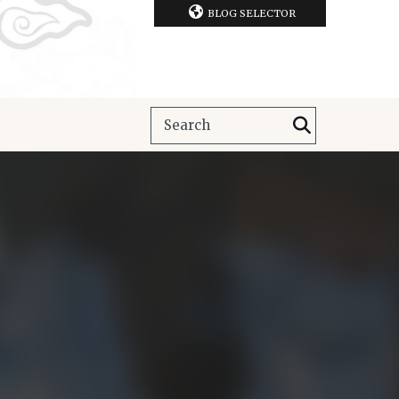
BLOG SELECTOR