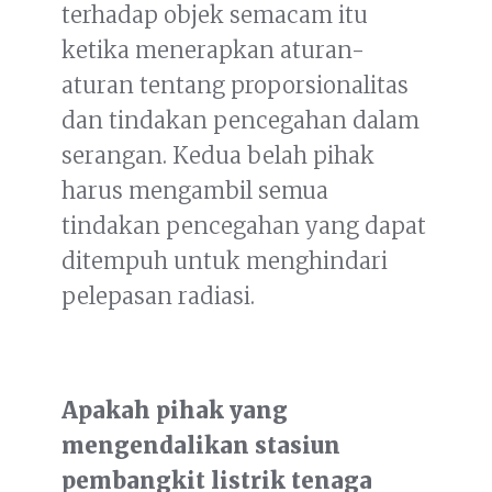
terhadap objek semacam itu
ketika menerapkan aturan-
aturan tentang proporsionalitas
dan tindakan pencegahan dalam
serangan. Kedua belah pihak
harus mengambil semua
tindakan pencegahan yang dapat
ditempuh untuk menghindari
pelepasan radiasi.
Apakah pihak yang
mengendalikan stasiun
pembangkit listrik tenaga