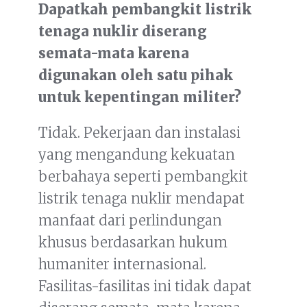
Dapatkah pembangkit listrik
tenaga nuklir diserang
semata-mata karena
digunakan oleh satu pihak
untuk kepentingan militer?
Tidak. Pekerjaan dan instalasi
yang mengandung kekuatan
berbahaya seperti pembangkit
listrik tenaga nuklir mendapat
manfaat dari perlindungan
khusus berdasarkan hukum
humaniter internasional.
Fasilitas-fasilitas ini tidak dapat