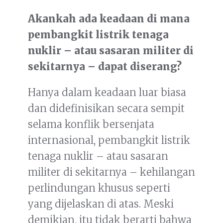
Akankah ada keadaan di mana
pembangkit listrik tenaga
nuklir – atau sasaran militer di
sekitarnya – dapat diserang?
Hanya dalam keadaan luar biasa
dan didefinisikan secara sempit
selama konflik bersenjata
internasional, pembangkit listrik
tenaga nuklir – atau sasaran
militer di sekitarnya – kehilangan
perlindungan khusus seperti
yang dijelaskan di atas. Meski
demikian, itu tidak berarti bahwa