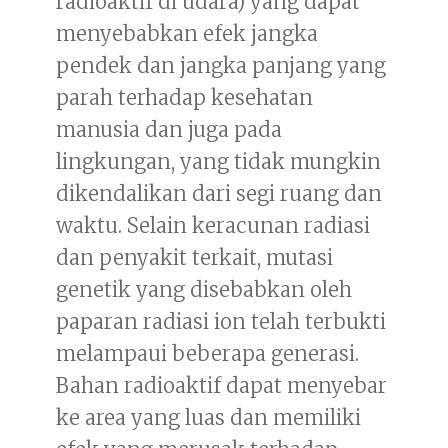
radioaktif di udara) yang dapat
menyebabkan efek jangka
pendek dan jangka panjang yang
parah terhadap kesehatan
manusia dan juga pada
lingkungan, yang tidak mungkin
dikendalikan dari segi ruang dan
waktu. Selain keracunan radiasi
dan penyakit terkait, mutasi
genetik yang disebabkan oleh
paparan radiasi ion telah terbukti
melampaui beberapa generasi.
Bahan radioaktif dapat menyebar
ke area yang luas dan memiliki