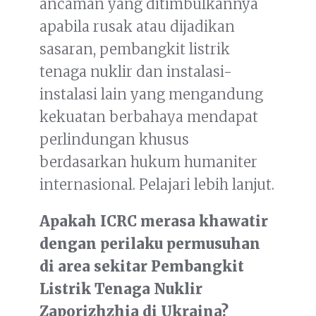
ancaman yang ditimbulkannya
apabila rusak atau dijadikan
sasaran, pembangkit listrik
tenaga nuklir dan instalasi-
instalasi lain yang mengandung
kekuatan berbahaya mendapat
perlindungan khusus
berdasarkan hukum humaniter
internasional. Pelajari lebih lanjut.
Apakah ICRC merasa khawatir
dengan perilaku permusuhan
di area sekitar Pembangkit
Listrik Tenaga Nuklir
Zaporizhzhia di Ukraina?