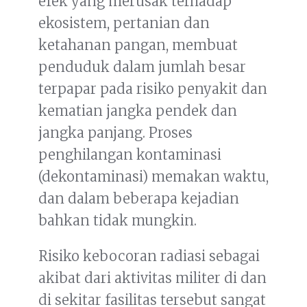
efek yang merusak terhadap
ekosistem, pertanian dan
ketahanan pangan, membuat
penduduk dalam jumlah besar
terpapar pada risiko penyakit dan
kematian jangka pendek dan
jangka panjang. Proses
penghilangan kontaminasi
(dekontaminasi) memakan waktu,
dan dalam beberapa kejadian
bahkan tidak mungkin.
Risiko kebocoran radiasi sebagai
akibat dari aktivitas militer di dan
di sekitar fasilitas tersebut sangat