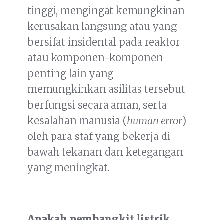
tinggi, mengingat kemungkinan
kerusakan langsung atau yang
bersifat insidental pada reaktor
atau komponen-komponen
penting lain yang
memungkinkan asilitas tersebut
berfungsi secara aman, serta
kesalahan manusia (
human error
)
oleh para staf yang bekerja di
bawah tekanan dan ketegangan
yang meningkat.
Apakah pembangkit listrik