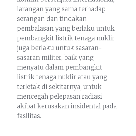
larangan yang sama terhadap
serangan dan tindakan
pembalasan yang berlaku untuk
pembangkit listrik tenaga nuklir
juga berlaku untuk sasaran-
sasaran militer, baik yang
menyatu dalam pembangkit
listrik tenaga nuklir atau yang
terletak di sekitarnya, untuk
mencegah pelepasan radiasi
akibat kerusakan insidental pada
fasilitas.