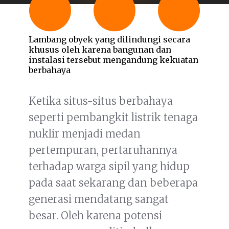
Lambang obyek yang dilindungi secara
khusus oleh karena bangunan dan
instalasi tersebut mengandung kekuatan
berbahaya
Ketika situs-situs berbahaya
seperti pembangkit listrik tenaga
nuklir menjadi medan
pertempuran, pertaruhannya
terhadap warga sipil yang hidup
pada saat sekarang dan beberapa
generasi mendatang sangat
besar. Oleh karena potensi