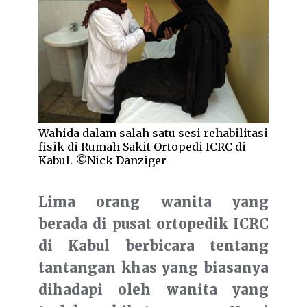
Wahida dalam salah satu sesi rehabilitasi
fisik di Rumah Sakit Ortopedi ICRC di
Kabul. ©Nick Danziger
Lima orang wanita yang
berada di pusat ortopedik ICRC
di Kabul berbicara tentang
tantangan khas yang biasanya
dihadapi oleh wanita yang