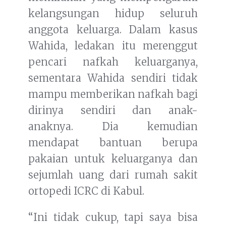
kelangsungan hidup seluruh
anggota keluarga. Dalam kasus
Wahida, ledakan itu merenggut
pencari nafkah keluarganya,
sementara Wahida sendiri tidak
mampu memberikan nafkah bagi
dirinya sendiri dan anak-
anaknya. Dia kemudian
mendapat bantuan berupa
pakaian untuk keluarganya dan
sejumlah uang dari rumah sakit
ortopedi ICRC di Kabul.
“Ini tidak cukup, tapi saya bisa