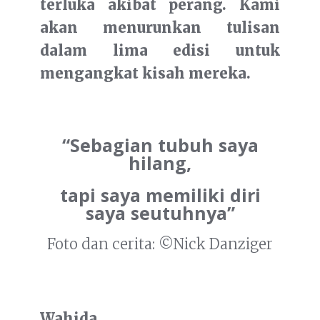
terluka akibat perang. Kami
akan menurunkan tulisan
dalam lima edisi untuk
mengangkat kisah mereka.
“Sebagian tubuh saya
hilang,
tapi saya memiliki diri
saya seutuhnya”
Foto dan cerita: ©Nick Danziger
Wahida