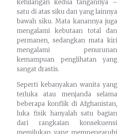
kehilangan kedua tangannya –
satu di atas siku dan yang lainnya
bawah siku. Mata kanannya juga
mengalami kebutaan total dan
permanen, sedangkan mata kiri
mengalami penurunan
kemampuan penglihatan yang
sangat drastis.
Seperti kebanyakan wanita yang
terluka atau menjanda selama
beberapa konflik di Afghanistan,
luka fisik hanyalah satu bagian
dari rangkaian konsekuensi
memilukan yang mempengaruhi