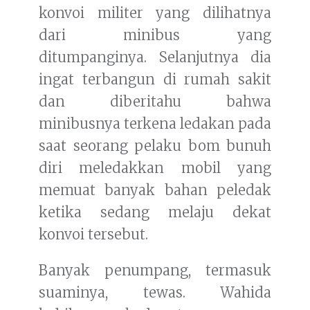
konvoi militer yang dilihatnya
dari minibus yang
ditumpanginya. Selanjutnya dia
ingat terbangun di rumah sakit
dan diberitahu bahwa
minibusnya terkena ledakan pada
saat seorang pelaku bom bunuh
diri meledakkan mobil yang
memuat banyak bahan peledak
ketika sedang melaju dekat
konvoi tersebut.
Banyak penumpang, termasuk
suaminya, tewas. Wahida