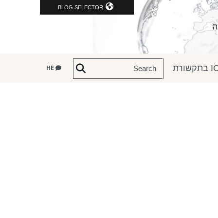
BLOG SELECTOR
שורת
HE