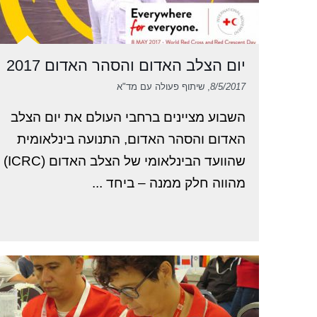
יום הצלב האדום והסהר האדום 2017
8/5/2017
, שיתוף פעולה עם מד"א
השבוע מציינים ברחבי העולם את יום הצלב
האדום והסהר האדום, התנועה בינלאומית
שהוועד הבינלאומי של הצלב האדום (ICRC)
מהווה חלק ממנה – ביחד ...