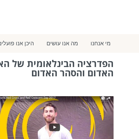
מי אנחנו
מה אנו עושים
היכן אנו פועלים
הפדרציה הבינלאומית של הא
האדום והסהר האדום