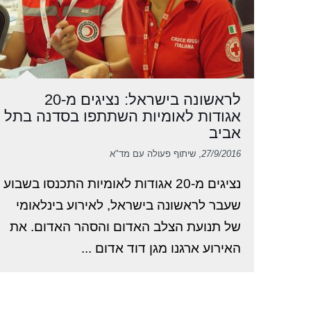
לראשונה בישראל: נציגים מ-20
אגודות לאומיות השתתפו בסדנה בתל
אביב
27/9/2016
, שיתוף פעולה עם מד"א
נציגים מ-20 אגודות לאומיות התכנסו בשבוע
שעבר לראשונה בישראל, לאירוע בינלאומי
של תנועת הצלב האדום והסהר האדום. את
האירוע ארגנו מגן דוד אדום ...