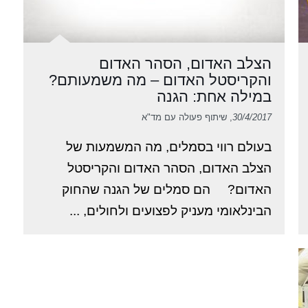
הצלב האדום, הסהר האדום
והקריסטל האדום – מה משמעותם?
במילה אחת: הגנה
30/4/2017
, שיתוף פעולה עם מד"א
בעולם רווי בסמלים, מה המשמעות של
הצלב האדום, הסהר האדום והקריסטל
האדום? הם סמלים של הגנה שהחוק
הבינלאומי מעניק לפצועים ולחולים, ...