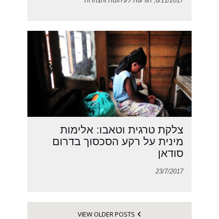
6/11/2017
, הודעות לעיתונות והצהרות
צלקת טרגית וטאבו: אלימות
מינית על רקע הסכסוך בדרום
סודאן
23/7/2017
VIEW OLDER POSTS