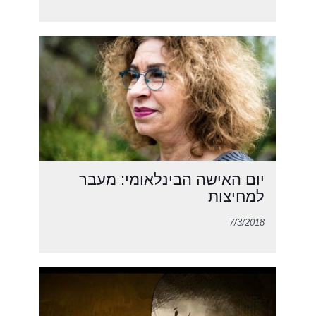
יום האישה הבינלאומי: מעבר
למחיצות
7/3/2018