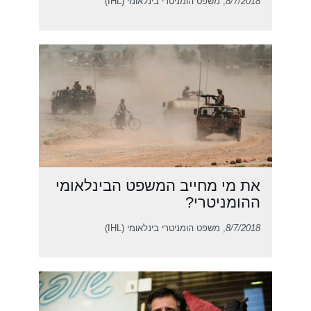
8/7/2018
, משפט הומניטרי בינלאומי (IHL)
את מי מחייב המשפט הבינלאומי
ההומניטרי?
8/7/2018
, משפט הומניטרי בינלאומי (IHL)