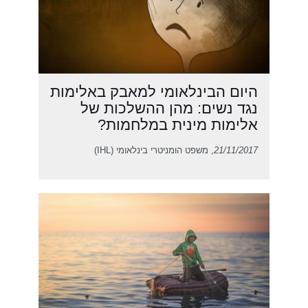
היום הבינלאומי למאבק באלימות
נגד נשים: מהן ההשלכות של
אלימות מינית במלחמות?
21/11/2017
, משפט הומניטרי בינלאומי (IHL)