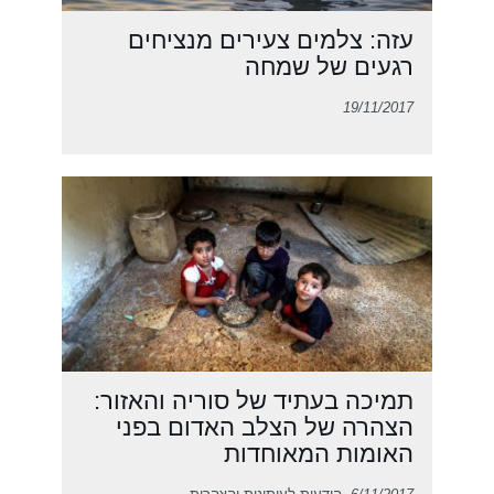
עזה: צלמים צעירים מנציחים
רגעים של שמחה
19/11/2017
תמיכה בעתיד של סוריה והאזור:
הצהרה של הצלב האדום בפני
האומות המאוחדות