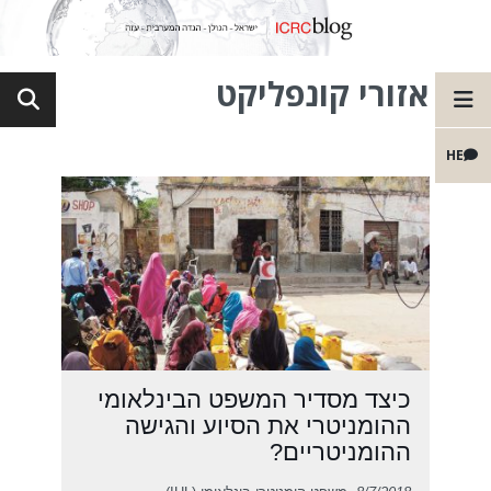
אזורי קונפליקט
HE
כיצד מסדיר המשפט הבינלאומי
ההומניטרי את הסיוע והגישה
ההומניטריים?