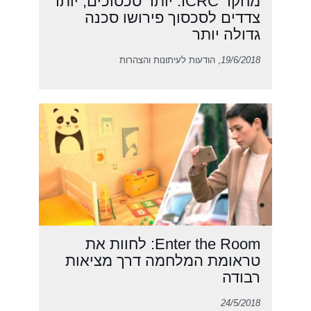
מחקר ICRC: יותר סכסוכים, יותר
צדדים לסכסוך פירושו סכנה
גדולה יותר
19/6/2018
, הודעות לעיתונות והצהרות
Enter the Room: לחוות את
טראומת המלחמה דרך מציאות
רבודה
24/5/2018