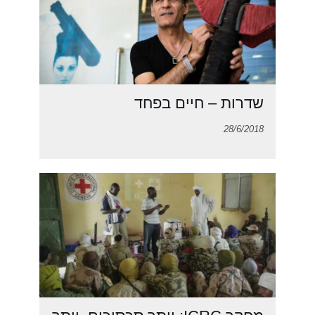
שדרות – חיים בפחד
28/6/2018