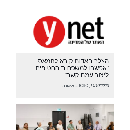
הצלב האדום קורא לחמאס:
“אפשרו למשפחות החטופים
ליצור עמם קשר”
14/10/2023
, ICRC בתקשורת