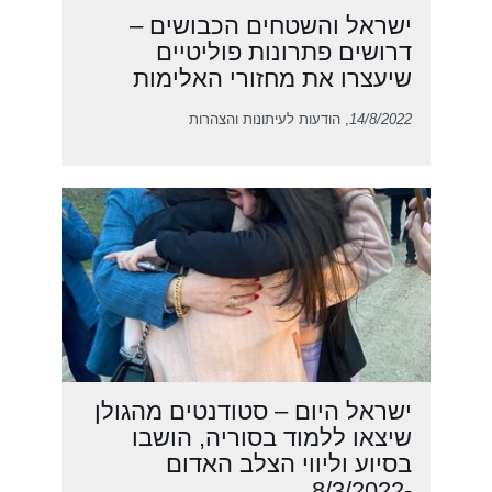
ישראל והשטחים הכבושים –
דרושים פתרונות פוליטיים
שיעצרו את מחזורי האלימות
14/8/2022
, הודעות לעיתונות והצהרות
ישראל היום – סטודנטים מהגולן
שיצאו ללמוד בסוריה, הושבו
בסיוע וליווי הצלב האדום
-8/3/2022