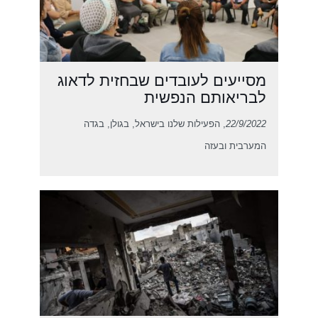
מסייעים לעובדים שבחזית לדאוג
לבריאותם הנפשית
22/9/2022
, הפעילות שלנו בישראל, בגולן, בגדה
המערבית ובעזה