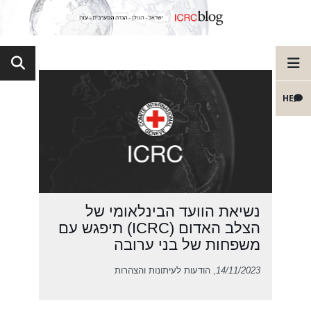
HE
נשיאת הוועד הבינלאומי של
הצלב האדום (ICRC) תיפגש עם
משפחות של בני ערובה
14/11/2023
, הודעות לעיתונות והצהרות