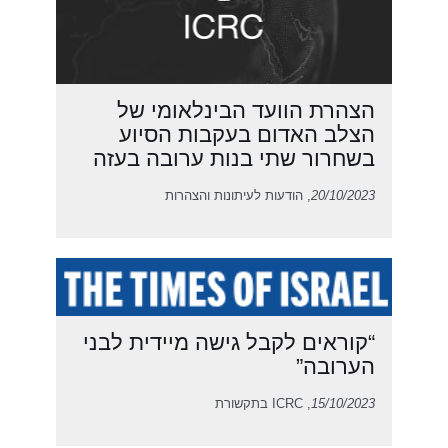
הצהרת הוועד הבינלאומי של
הצלב האדום בעקבות הסיוע
בשחרור שתי בנות ערובה בעזה
20/10/2023
, הודעות לעיתונות והצהרות
“קוראים לקבל גישה מיידית לבני
הערובה”
15/10/2023
, ICRC בתקשורת