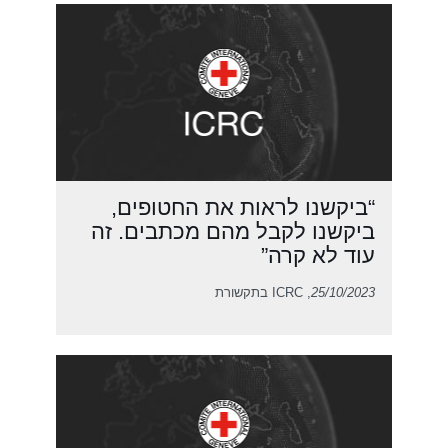
“ביקשנו לראות את החטופים,
ביקשנו לקבל מהם מכתבים. זה
עוד לא קרה”
25/10/2023
, ICRC בתקשורת