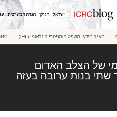
מאגר מידע: משפט הומניטרי בינלאומי (IHL)
ICRC בתק
מי של הצלב האדום
 שתי בנות ערובה בעזה