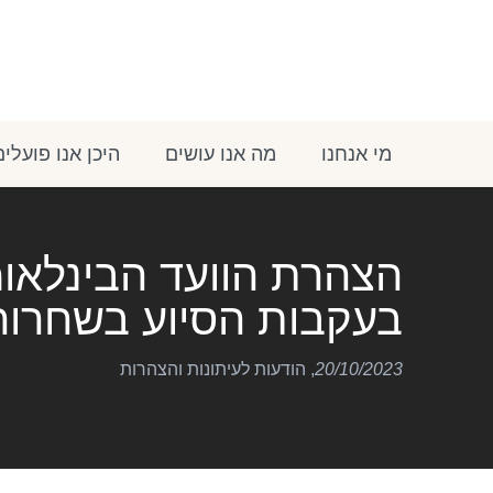
מי אנחנו
מה אנו עושים
היכן אנו פועלים
הצהרת הוועד הבינלאו
בעקבות הסיוע בשחרור
20/10/2023
,
הודעות לעיתונות והצהרות