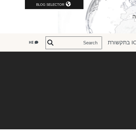
BLOG SELECTOR
שורת
HE