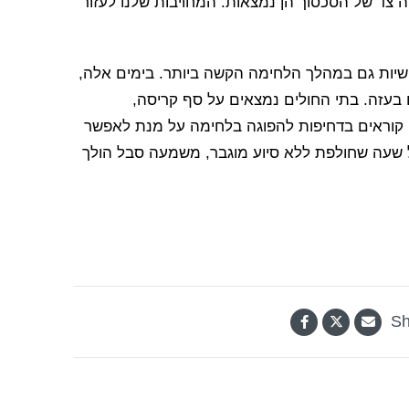
ה צד של הסכסוך הן נמצאות. המחויבות שלנו לעזור
ושיות גם במהלך הלחימה הקשה ביותר. בימים אלה,
ם בעזה. בתי החולים נמצאים על סף קריסה,
ו קוראים בדחיפות להפוגה בלחימה על מנת לאפשר
ל שעה שחולפת ללא סיוע מוגבר, משמעה סבל הולך
Sh