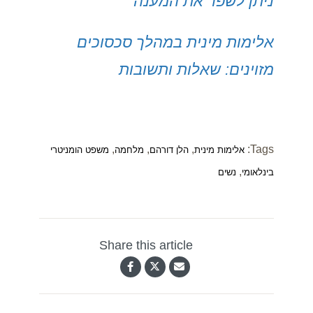
ניתן לשפר את המענה
אלימות מינית במהלך סכסוכים
מזוינים: שאלות ותשובות
,
,
,
Tags:
אלימות מינית
הלן דורהם
מלחמה
משפט הומניטרי
,
בינלאומי
נשים
Share this article