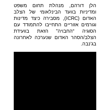
הלן דורהם, מנהלת תחום משפט
ומדיניות בוועד הבינלאומי של הצלב
האדום (ICRC), מסבירה כיצד מדינות
וגורמים אזוריים התחייבו להתמודד עם
הסוגיה “החבויה” הזאת בוועידת
הצלב/הסהר האדום שנערכה לאחרונה
בג’נבה.