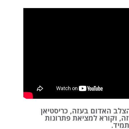
צלב האדום בעזה, כריסטיאן
ה, וקורא למציאת פתרונות
תמיד.