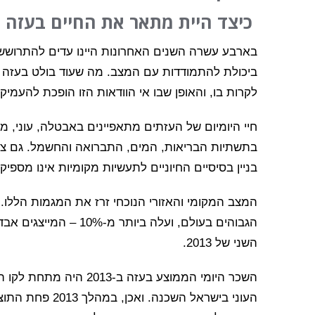
כיצד היית מתאר את החיים בעזה כ
בארבע עשרה השנים האחרונות היינו עדים להתרושש
ביכולת להתמודדות עם המצב. מה שעוד בולט בעזה זו
לקרות בו, והאופן שבו אי הוודאות הזו הופכת להעמיק
חיי היומיום של העזתים מתאפיינים באבטלה, עוני, מחס
בתשתיות הבריאות, המים, התברואה והחשמל. גם ציוד 
בניין בסיסיים החיוניים לתעשיות מקומיות אינו מספיק.
השני של 2013.
השכר היומי הממוצע בעזה 