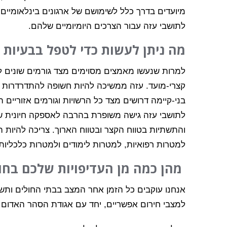
מיועדים בדרך כלל לשימושם של ארגונים בינלאומיים, 
לתושבי עזה עבור הצרכים היומיומיים שלהם.
מה ניתן לעשות כדי לטפל בבעיות 
למרות שנעשו מאמצים מסוימים מצד גורמים שונים ל
קצרי-מועד. עזה ממשיכה להיות חשופה להתדרדרות מ
בני-קיימה דרושים מצד כל הרשויות וגורמים אזוריים ה
לתושבי עזה גישה משופרת בהרבה לאספקה חיונית ש
והתשתיות בטווח הקצר ובטווח הארוך. צריכה להיות
למטרות רפואיות, למטרות לימודים ולמטרות כלכליות
מהן כמה מן העדיפויות שלכם בחו
אנחנו עוקבים כל הזמן אחר המצב בבתי החולים ותשת
למצבי חירום אפשריים, יחד עם אגודת הסהר האדום 