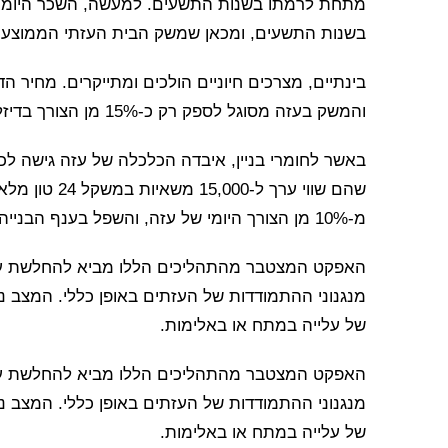
בשנות התשעים, ומכאן שמשק הבית העזתי הממוצע מ
והמשק בעזה מסוגל לספק רק כ-15% מן הצורך בדיזל וכ-40% מן הצורך בבנזין.
שהם שווי ערך 
מ-10% מן הצורך היומי של עזה, והשפל בענף הבנייה מוליד עוד אבטלה.
האפקט המצטבר מהתהליכים הללו מביא להחלשת עמיד
מנגנוני ההתמודדות של העזתים באופן כללי. המצב נז
של עלייה במתח או באלימות.
האפקט המצטבר מהתהליכים הללו מביא להחלשת עמיד
מנגנוני ההתמודדות של העזתים באופן כללי. המצב נז
של עלייה במתח או באלימות.