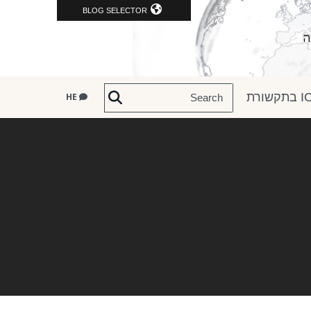
BLOG SELECTOR
שורת
HE