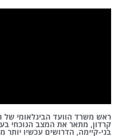
ראש משרד הוועד הבינלאומי של ה
קרדון, מתאר את המצב הנוכחי בעז
בני-קיימה, הדרושים עכשיו יותר מ