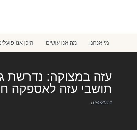
מי אנחנו
מה אנו עושים
היכן אנו פועלים
עזה במצוקה: נדרשת ג
תושבי עזה לאספקה חיו
16/4/2014