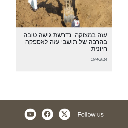
עזה במצוקה: נדרשת גישה טובה
בהרבה של תושבי עזה לאספקה
חיונית
16/4/2014
youtube
facebook
twitter
Follow us