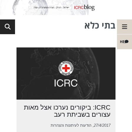
בתי כלא
HE
ICRC: ביקורים נערכו אצל מאות
עצורים בשביתת רעב
27/4/2017
, הודעות לעיתונות והצהרות