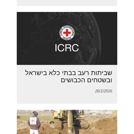
שביתות רעב בבתי כלא בישראל
ובשטחים הכבושים
26/1/2016