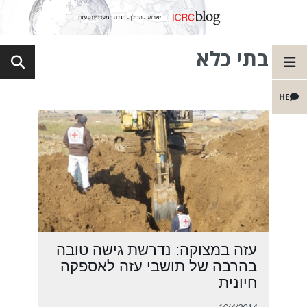
בתי כלא
HE
עזה במצוקה: נדרשת גישה טובה
בהרבה של תושבי עזה לאספקה
חיונית