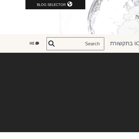
BLOG SELECTOR
שורת
HE