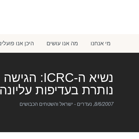
מי אנחנו
מה אנו עושים
היכן אנו פועלים
נשיא ה-ICRC
נותרת בעדיפות עליונה
8/6/2007
,
נעדרים - ישראל והשטחים הכבושים