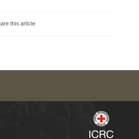
are this article