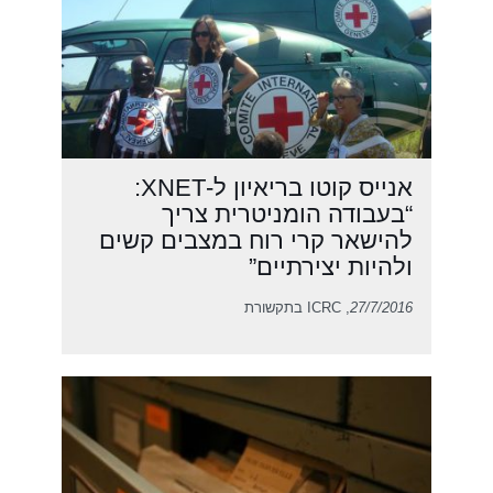
אנייס קוטו בריאיון ל-XNET:
“בעבודה הומניטרית צריך
להישאר קרי רוח במצבים קשים
ולהיות יצירתיים”
27/7/2016
, ICRC בתקשורת