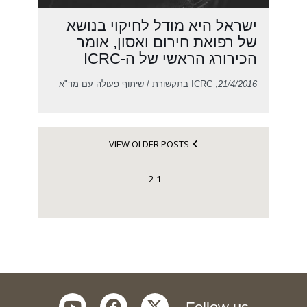
ישראל היא מודל לחיקוי בנושא
של רפואת חירום ואסון, אומר
הכירורג הראשי של ה-ICRC
21/4/2016
, ICRC בתקשורת / שיתוף פעולה עם מד"א
VIEW OLDER POSTS
2
1
youtube
facebook
twitter