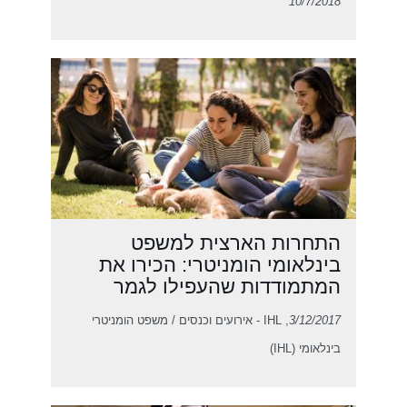
10/7/2018
התחרות הארצית למשפט
בינלאומי הומניטרי: הכירו את
המתמודדות שהעפילו לגמר
3/12/2017
, IHL - אירועים וכנסים / משפט הומניטרי
בינלאומי (IHL)