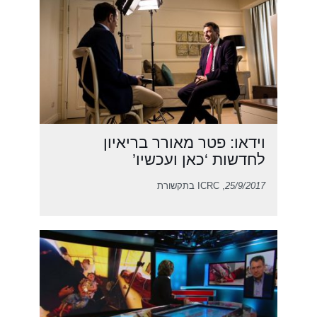
וידאו: פטר מאורר בריאיון
לחדשות ‘כאן ועכשיו’
25/9/2017
, ICRC בתקשורת