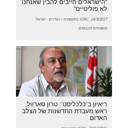
“הישראלים חייבים להבין שאנחנו
לא פוליטיים”
14/3/2017
, ICRC בתקשורת / נעדרים - ישראל
והשטחים הכבושים
ריאיון ב’כלכליסט’: טרון סארוול,
ראש מעבדת החדשנות של הצלב
האדום