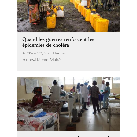
Quand les guerres renforcent les
épidémies de choléra
16/05/2024
, Grand format
Anne-Hélène Mahé