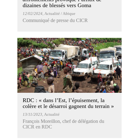
dizaines de blessés vers Goma
12/02/2024
, Actualité / Afrique
Communiqué de presse du CICR
RDC : « dans l’Est, l’épuisement, la
colère et le désarroi gagnent du terrain »
13/11/2023
, Actualité
François Moreillon, chef de délégation du
CICR en RDC