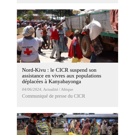
Nord-Kivu : le CICR suspend son
assistance en vivres aux populations
déplacées à Kanyabayonga
04/06/2024
, Actualité / Afrique
Communiqué de presse du CICR