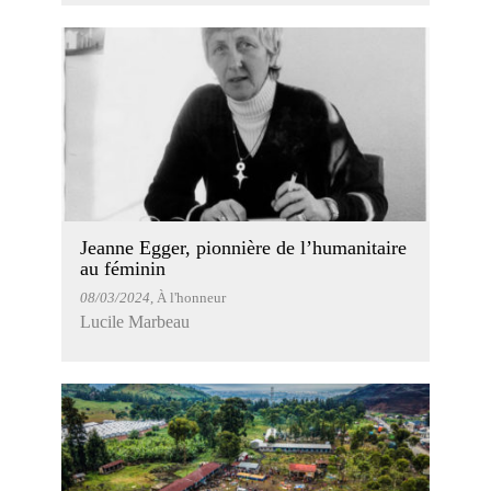
Jeanne Egger, pionnière de l’humanitaire
au féminin
08/03/2024
, À l'honneur
Lucile Marbeau