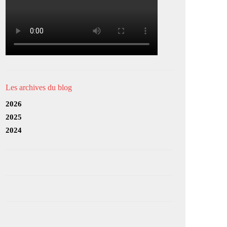
Les archives du blog
2026
2025
2024