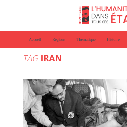
Accueil
Régions
Thématique
Histoire
TAG
IRAN