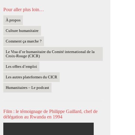
Pour aller plus loin…
À propos
Culture humanitaire
Comment ça marche ?
Le Visa d’or humanitaire du Comité international de la
Croix-Rouge (CICR)
Les offres d’emploi
Les autres plateformes du CICR
Humanitaires – Le podcast
Film : le témoignage de Philippe Gaillard, chef de
délégation au Rwanda en 1994