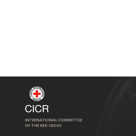
INTERNATIONAL COMMITTEE
OF THE RED CROSS