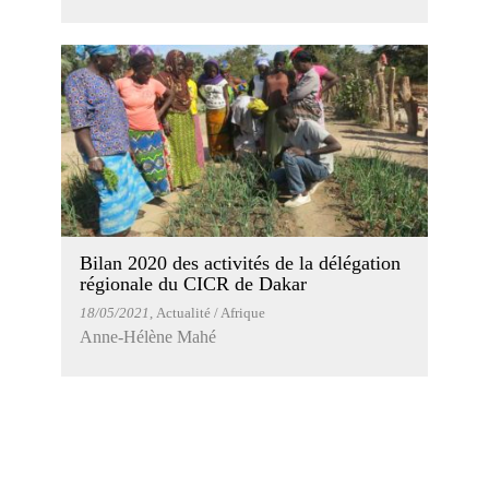
Bilan 2020 des activités de la délégation
régionale du CICR de Dakar
18/05/2021
, Actualité / Afrique
Anne-Hélène Mahé