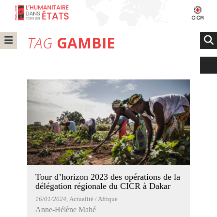
TAG
GAMBIE
Tour d’horizon 2023 des opérations de la
délégation régionale du CICR à Dakar
16/01/2024
, Actualité / Afrique
Anne-Hélène Mahé