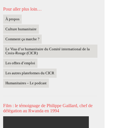
Pour aller plus loin…
À propos
Culture humanitaire
Comment ça marche ?
Le Visa d’or humanitaire du Comité international de la
Croix-Rouge (CICR)
Les offres d’emploi
Les autres plateformes du CICR
Humanitaires – Le podcast
Film : le témoignage de Philippe Gaillard, chef de
délégation au Rwanda en 1994