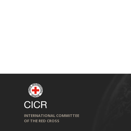
INTERNATIONAL COMMITTEE
OF THE RED CROSS