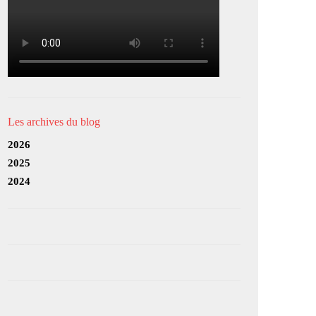
Les archives du blog
2026
2025
2024