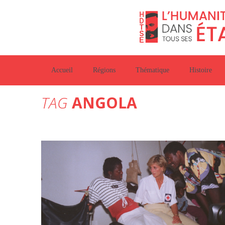
Accueil
Régions
Thématique
Histoire
TAG
ANGOLA