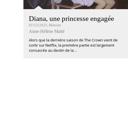
Diana, une princesse engagée
01/12/2023
, Histoire
Anne-Hélène Mahé
Alors que la dernière saison de The Crown vient de
sortir sur Netflix, la première partie est largement
consacrée au destin de la ...