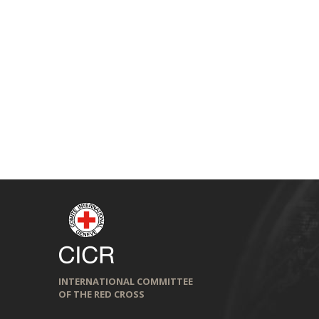
INTERNATIONAL COMMITTEE
OF THE RED CROSS