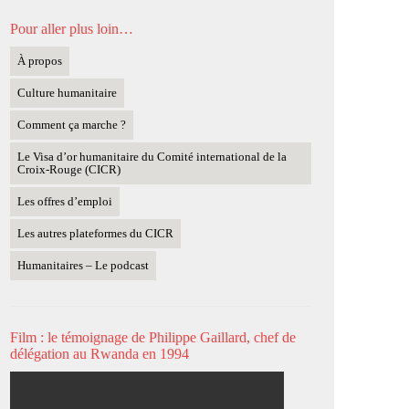
Pour aller plus loin…
À propos
Culture humanitaire
Comment ça marche ?
Le Visa d’or humanitaire du Comité international de la
Croix-Rouge (CICR)
Les offres d’emploi
Les autres plateformes du CICR
Humanitaires – Le podcast
Film : le témoignage de Philippe Gaillard, chef de
délégation au Rwanda en 1994