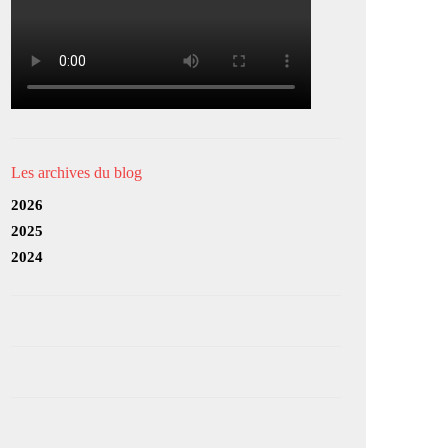
Les archives du blog
2026
2025
2024