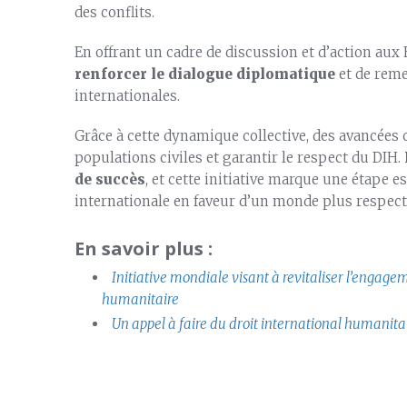
des conflits.
En offrant un cadre de discussion et d’action aux
renforcer le dialogue diplomatique
et de reme
internationales.
Grâce à cette dynamique collective, des avancées
populations civiles et garantir le respect du DIH.
de succès
, et cette initiative marque une étape e
internationale en faveur d’un monde plus respect
En savoir plus :
Initiative mondiale visant à revitaliser l’engage
humanitaire
Un appel à faire du droit international humanitai