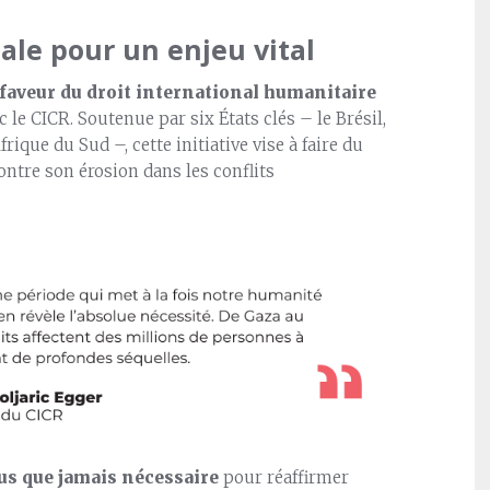
ale pour un enjeu vital
 faveur du droit international humanitaire
le CICR. Soutenue par six États clés – le Brésil,
frique du Sud –, cette initiative vise à faire du
ontre son érosion dans les conflits
lus que jamais nécessaire
pour réaffirmer