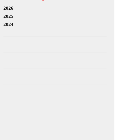
2026
2025
2024