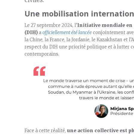
Une mobilisation internation
Le 27 septembre 2024, l’
Initiative mondiale en
(DIH)
a
officiellement été lancée
conjointement avec 
la Chine, la France, la Jordanie, le Kazakhstan et l’A
respect du DIH une priorité politique et à lutter c
contemporains.
Face à cette réalité,
une action collective est p