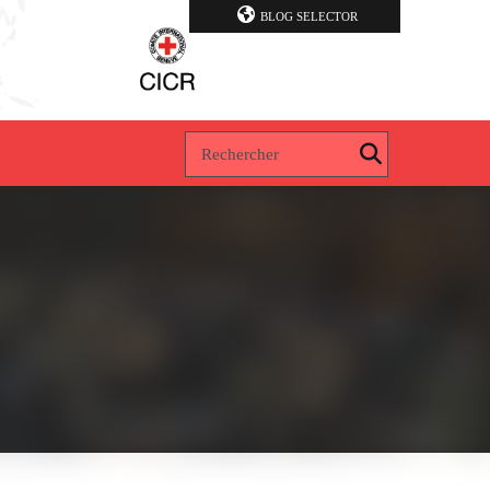
BLOG SELECTOR