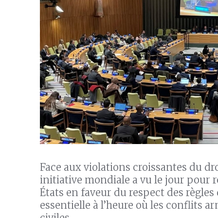
Face aux violations croissantes du dr
initiative mondiale a vu le jour pour 
États en faveur du respect des règles
essentielle à l’heure où les conflits 
civiles.