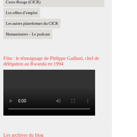
Croix-Rouge (CICR)
Les offres d’emploi
Les autres plateformes du CICR
Humanitaires – Le podcast
Film : le témoignage de Philippe Gaillard, chef de
délégation au Rwanda en 1994
Les archives du blog