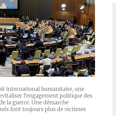
oit international humanitaire, une
revitaliser l’engagement politique des
 de la guerre. Une démarche
armés font toujours plus de victimes