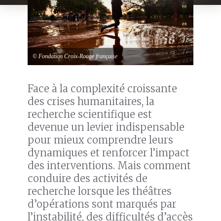
© Fondation Croix-Rouge française
Face à la complexité croissante
des crises humanitaires, la
recherche scientifique est
devenue un levier indispensable
pour mieux comprendre leurs
dynamiques et renforcer l’impact
des interventions. Mais comment
conduire des activités de
recherche lorsque les théâtres
d’opérations sont marqués par
l’instabilité, des difficultés d’accès