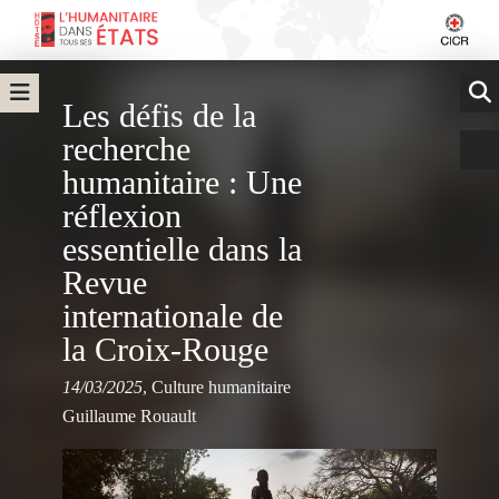
Les défis de la
recherche
humanitaire : Une
réflexion
essentielle dans la
Revue
internationale de
la Croix-Rouge
14/03/2025
,
Culture humanitaire
Guillaume Rouault