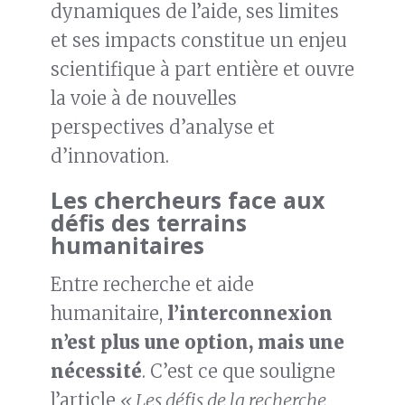
dynamiques de l’aide, ses limites
et ses impacts constitue un enjeu
scientifique à part entière et ouvre
la voie à de nouvelles
perspectives d’analyse et
d’innovation.
Les chercheurs face aux
défis des terrains
humanitaires
Entre recherche et aide
humanitaire,
l’interconnexion
n’est plus une option, mais une
nécessité
. C’est ce que souligne
l’article
« Les défis de la recherche