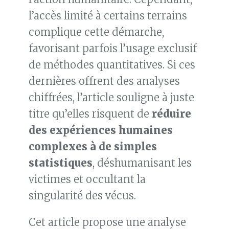
l’accès limité à certains terrains
complique cette démarche,
favorisant parfois l’usage exclusif
de méthodes quantitatives. Si ces
dernières offrent des analyses
chiffrées, l’article souligne à juste
titre qu’elles risquent de
réduire
des expériences humaines
complexes à de simples
statistiques
, déshumanisant les
victimes et occultant la
singularité des vécus.
Cet article propose une analyse