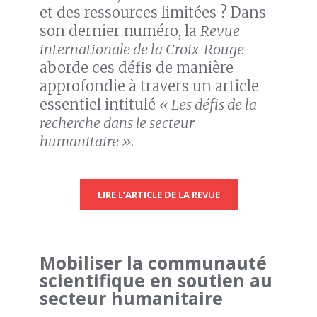
et des ressources limitées ? Dans
son dernier numéro, la
Revue
internationale de la Croix-Rouge
aborde ces défis de manière
approfondie à travers un article
essentiel intitulé
« Les défis de la
recherche dans le secteur
humanitaire »
.
LIRE L’ARTICLE DE LA REVUE
Mobiliser la communauté
scientifique en soutien au
secteur humanitaire