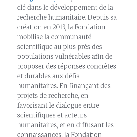
clé dans le développement de la
recherche humanitaire. Depuis sa
création en 2013, la Fondation
mobilise la communauté
scientifique au plus près des
populations vulnérables afin de
proposer des réponses concrètes
et durables aux défis
humanitaires. En finançant des
projets de recherche, en
favorisant le dialogue entre
scientifiques et acteurs
humanitaires, et en diffusant les
connaissances, la Fondation