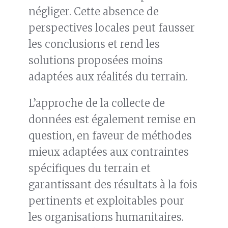
négliger. Cette absence de
perspectives locales peut fausser
les conclusions et rend les
solutions proposées moins
adaptées aux réalités du terrain.
L’approche de la collecte de
données est également remise en
question, en faveur de méthodes
mieux adaptées aux contraintes
spécifiques du terrain et
garantissant des résultats à la fois
pertinents et exploitables pour
les organisations humanitaires.