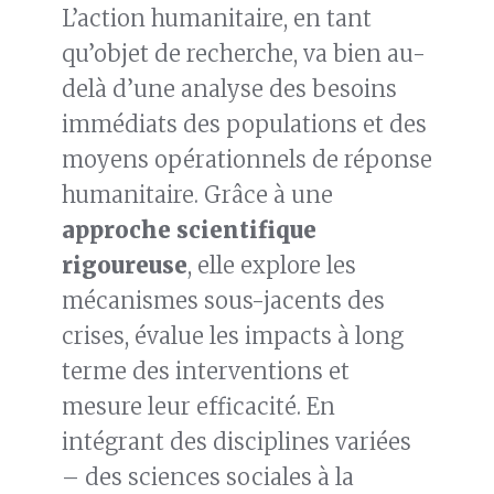
L’action humanitaire, en tant
qu’objet de recherche, va bien au-
delà d’une analyse des besoins
immédiats des populations et des
moyens opérationnels de réponse
humanitaire. Grâce à une
approche scientifique
rigoureuse
, elle explore les
mécanismes sous-jacents des
crises, évalue les impacts à long
terme des interventions et
mesure leur efficacité. En
intégrant des disciplines variées
– des sciences sociales à la