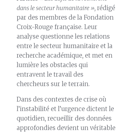
dans le secteur humanitaire »
, rédigé
par des membres de la Fondation
Croix-Rouge française. Leur
analyse questionne les relations
entre le secteur humanitaire et la
recherche académique, et met en
lumière les obstacles qui
entravent le travail des
chercheurs sur le terrain.
Dans des contextes de crise où
l’instabilité et l’urgence dictent le
quotidien, recueillir des données
approfondies devient un véritable