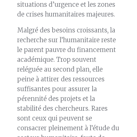
situations d’urgence et les zones
de crises humanitaires majeures.
Malgré des besoins croissants, la
recherche sur l’humanitaire reste
le parent pauvre du financement
académique. Trop souvent
reléguée au second plan, elle
peine à attirer des ressources
suffisantes pour assurer la
pérennité des projets et la
stabilité des chercheurs. Rares
sont ceux qui peuvent se
consacrer pleinement à l’étude du