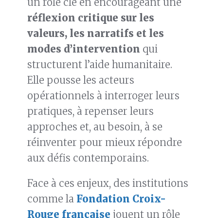
un rôle clé en encourageant une
réflexion critique sur les
valeurs, les narratifs et les
modes d’intervention
qui
structurent l’aide humanitaire.
Elle pousse les acteurs
opérationnels à interroger leurs
pratiques, à repenser leurs
approches et, au besoin, à se
réinventer pour mieux répondre
aux défis contemporains.
Face à ces enjeux, des institutions
comme la
Fondation Croix-
Rouge française
jouent un rôle