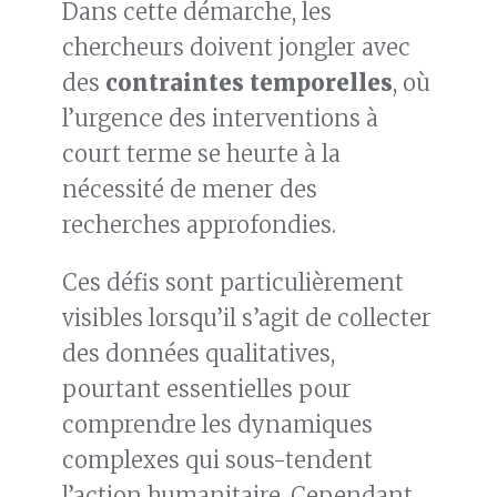
Dans cette démarche, les
chercheurs doivent jongler avec
des
contraintes temporelles
, où
l’urgence des interventions à
court terme se heurte à la
nécessité de mener des
recherches approfondies.
Ces défis sont particulièrement
visibles lorsqu’il s’agit de collecter
des données qualitatives,
pourtant essentielles pour
comprendre les dynamiques
complexes qui sous-tendent
l’action humanitaire. Cependant,