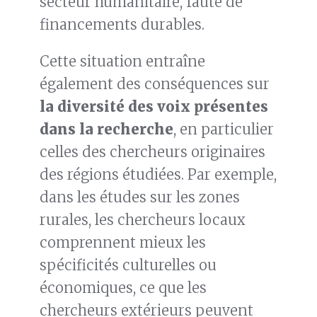
secteur humanitaire, faute de
financements durables.
Cette situation entraîne
également des conséquences sur
la diversité des voix présentes
dans la recherche
, en particulier
celles des chercheurs originaires
des régions étudiées. Par exemple,
dans les études sur les zones
rurales, les chercheurs locaux
comprennent mieux les
spécificités culturelles ou
économiques, ce que les
chercheurs extérieurs peuvent