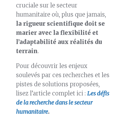
cruciale sur le secteur
humanitaire où, plus que jamais,
la rigueur scientifique doit se
marier avec la flexibilité et
l’adaptabilité aux réalités du
terrain
.
Pour découvrir les enjeux
soulevés par ces recherches et les
pistes de solutions proposées,
lisez l’article complet ici :
Les défis
de la recherche dans le secteur
humanitaire
.