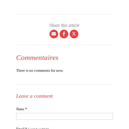
Share this article
Commentaires
There is no comments for now.
Leave a comment
Name *
Email *