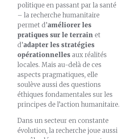
politique en passant par la santé
– la recherche humanitaire
permet d’
améliorer les
pratiques sur le terrain
et
d’
adapter les stratégies
opérationnelles
aux réalités
locales. Mais au-delà de ces
aspects pragmatiques, elle
soulève aussi des questions
éthiques fondamentales sur les
principes de l’action humanitaire.
Dans un secteur en constante
évolution, la recherche joue aussi