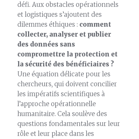
défi. Aux obstacles opérationnels
et logistiques s’ajoutent des
dilemmes éthiques :
comment
collecter, analyser et publier
des données sans
compromettre la protection et
la sécurité des bénéficiaires ?
Une équation délicate pour les
chercheurs, qui doivent concilier
les impératifs scientifiques à
l’approche opérationnelle
humanitaire. Cela soulève des
questions fondamentales sur leur
rôle et leur place dans les