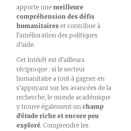
apporte une
meilleure
compréhension des défis
humanitaires
et contribue à
l’amélioration des politiques
d’aide.
Cet intérêt est d’ailleurs
réciproque : si le secteur
humanitaire a tout à gagner en
s’appuyant sur les avancées de la
recherche, le monde académique
y trouve également un
champ
d’étude riche et encore peu
exploré
. Comprendre les