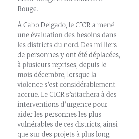
Rouge.
À Cabo Delgado, le CICR a mené
une évaluation des besoins dans
les districts du nord. Des milliers
de personnes y ont été déplacées,
à plusieurs reprises, depuis le
mois décembre, lorsque la
violence s’est considérablement
accrue. Le CICR s’attachera à des
interventions d’urgence pour
aider les personnes les plus
vulnérables de ces districts, ainsi
que sur des projets à plus long