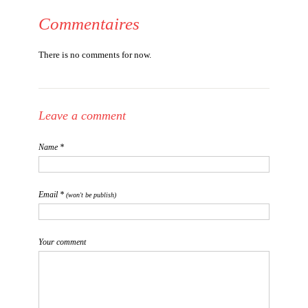
Commentaires
There is no comments for now.
Leave a comment
Name *
Email *
(won't be publish)
Your comment