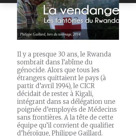
Philippe Gaillard, lors du tournage, 2014
Il y a presque 30 ans, le Rwanda
sombrait dans l’abîme du
génocide. Alors que tous les
étrangers quittaient le pays (à
partir d’avril 1994), le CICR
décidait de rester à Kigali,
intégrant dans sa délégation une
poignée d’employés de Médecins
sans frontières. A la tête de cette
équipe qu’il convient de qualifier
d’héroïque, Philippe Gaillard.