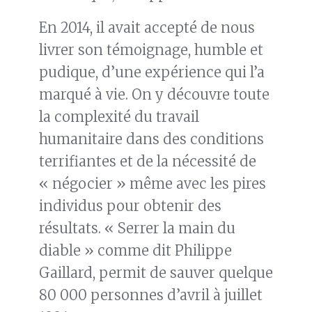
En 2014, il avait accepté de nous
livrer son témoignage, humble et
pudique, d’une expérience qui l’a
marqué à vie. On y découvre toute
la complexité du travail
humanitaire dans des conditions
terrifiantes et de la nécessité de
« négocier » même avec les pires
individus pour obtenir des
résultats. « Serrer la main du
diable » comme dit Philippe
Gaillard, permit de sauver quelque
80 000 personnes d’avril à juillet