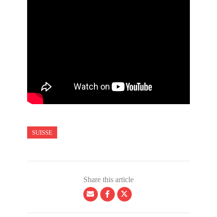
SUISSE
Share this article