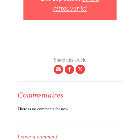
retrouver ici
Share this article
Commentaires
There is no comments for now.
Leave a comment