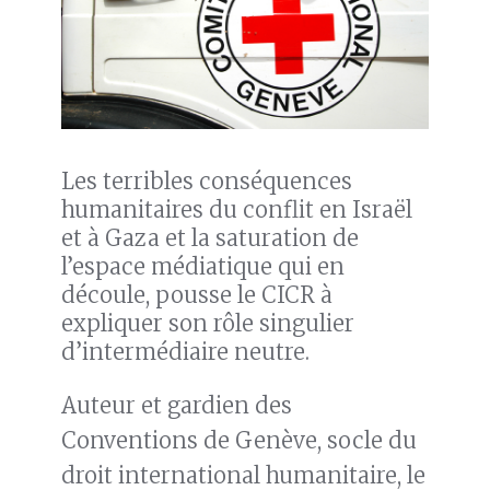
Les terribles conséquences
humanitaires du conflit en Israël
et à Gaza et la saturation de
l’espace médiatique qui en
découle, pousse le CICR à
expliquer son rôle singulier
d’intermédiaire neutre.
Auteur et gardien des
Conventions de Genève, socle du
droit international humanitaire, le