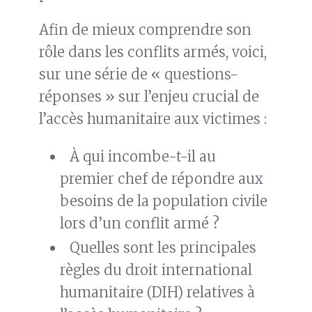
Afin de mieux comprendre son
rôle dans les conflits armés, voici,
sur une série de « questions-
réponses » sur l’enjeu crucial de
l’accès humanitaire aux victimes :
À qui incombe-t-il au
premier chef de répondre aux
besoins de la population civile
lors d’un conflit armé ?
Quelles sont les principales
règles du droit international
humanitaire (DIH) relatives à