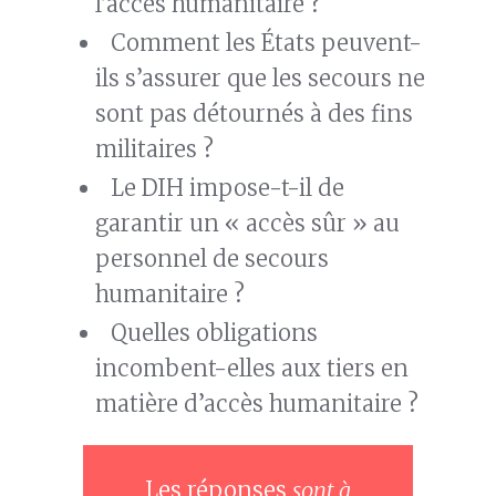
l’accès humanitaire ?
Comment les États peuvent-
ils s’assurer que les secours ne
sont pas détournés à des fins
militaires ?
Le DIH impose-t-il de
garantir un « accès sûr » au
personnel de secours
humanitaire ?
Quelles obligations
incombent-elles aux tiers en
matière d’accès humanitaire ?
Les réponses
sont à