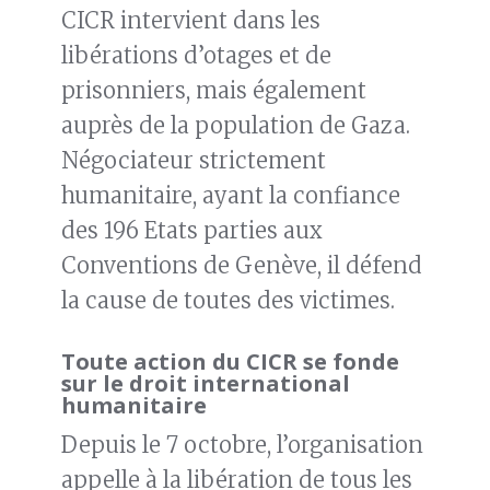
CICR intervient dans les
libérations d’otages et de
prisonniers, mais également
auprès de la population de Gaza.
Négociateur strictement
humanitaire, ayant la confiance
des 196 Etats parties aux
Conventions de Genève, il défend
la cause de toutes des victimes.
Toute action du CICR se fonde
sur le droit international
humanitaire
Depuis le 7 octobre, l’organisation
appelle à la libération de tous les