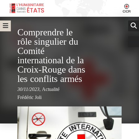
Comprendre le
rôle singulier du
Comité
international de la
Croix-Rouge dans
les conflits armés
30/11/2023
,
Actualité
Frédéric Joli