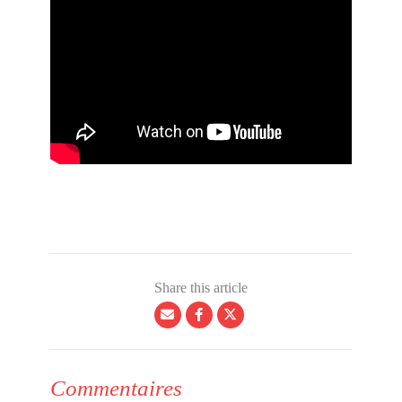
Share this article
Commentaires