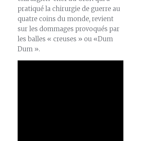
pratiqué la chirurgie de guerre au
quatre coins du monde, revient
sur les dommages provoqués par
les balles « creuses » ou «Dum
Dum ».