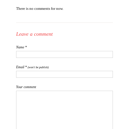
There is no comments for now.
Leave a comment
Name *
Email *
(won't be publish)
Your comment