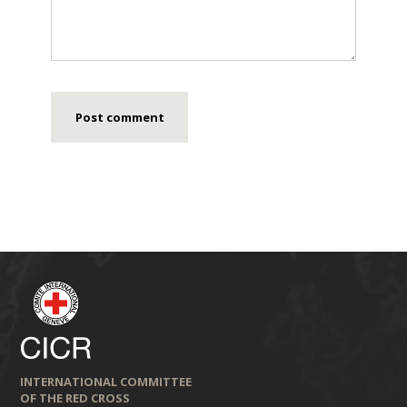
INTERNATIONAL COMMITTEE
OF THE RED CROSS