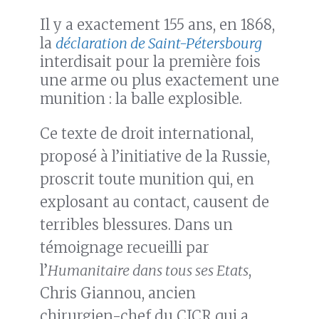
Il y a exactement 155 ans, en 1868,
la
déclaration de Saint-Pétersbourg
interdisait pour la première fois
une arme ou plus exactement une
munition : la balle explosible.
Ce texte de droit international,
proposé à l’initiative de la Russie,
proscrit toute munition qui, en
explosant au contact, causent de
terribles blessures. Dans un
témoignage recueilli par
l’
Humanitaire dans tous ses Etats
,
Chris Giannou, ancien
chirurgien-chef du CICR qui a