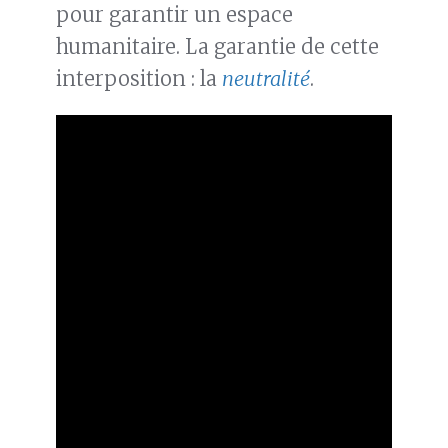
pour garantir un espace
humanitaire. La garantie de cette
interposition : la
neutralité
.