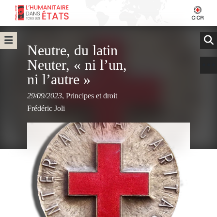
Neutre, du latin
Neuter, « ni l’un,
ni l’autre »
29/09/2023
,
Principes et droit
Frédéric Joli