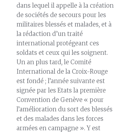
dans lequel il appelle à la création
de sociétés de secours pour les
militaires blessés et malades, et à
la rédaction d’un traité
international protégeant ces
soldats et ceux qui les soignent.
Un an plus tard, le Comité
International de la Croix-Rouge
est fondé ; l’année suivante est
signée par les Etats la première
Convention de Genève « pour
l’amélioration du sort des blessés
et des malades dans les forces
armées en campagne ». Y est