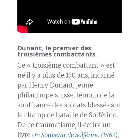
Dunant, le premier des
troisièmes combattants
Ce « troisième combattant » est
né il y a plus de 150 ans, incarné
par Henry Dunant, jeune
philantrope suisse, témoin de la
souffrance des soldats blessés sur
le champ de bataille de Solférino.
De ce traumatisme, il écrira un
livre
Un Souvenir de Solférino (1862)
,