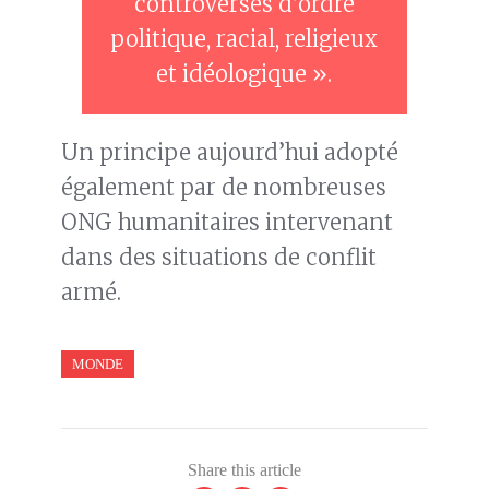
controverses d’ordre
politique, racial, religieux
et idéologique ».
Un principe aujourd’hui adopté
également par de nombreuses
ONG humanitaires intervenant
dans des situations de conflit
armé.
MONDE
Share this article