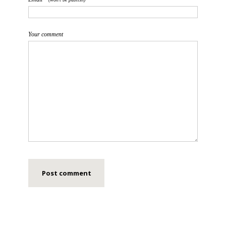
Your comment