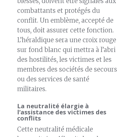
blessés, doivent être signalés aux
combattants et protégés du
conflit. Un emblème, accepté de
tous, doit assurer cette fonction.
L’héraldique sera une croix rouge
sur fond blanc qui mettra à l’abri
des hostilités, les victimes et les
membres des sociétés de secours
ou des services de santé
militaires.
La neutralité élargie à
l’assistance des victimes des
conflits
Cette neutralité médicale