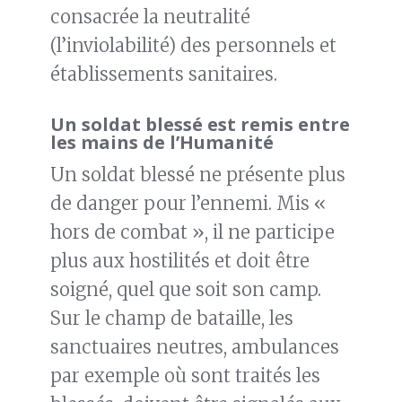
consacrée la neutralité
(l’inviolabilité) des personnels et
établissements sanitaires.
Un soldat blessé est remis entre
les mains de l’Humanité
Un soldat blessé ne présente plus
de danger pour l’ennemi. Mis «
hors de combat », il ne participe
plus aux hostilités et doit être
soigné, quel que soit son camp.
Sur le champ de bataille, les
sanctuaires neutres, ambulances
par exemple où sont traités les