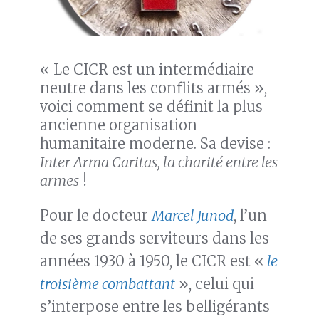
« Le CICR est un intermédiaire
neutre dans les conflits armés »,
voici comment se définit la plus
ancienne organisation
humanitaire moderne. Sa devise :
Inter Arma Caritas, la charité entre les
armes
!
Pour le docteur
Marcel Junod
, l’un
de ses grands serviteurs dans les
années 1930 à 1950, le CICR est «
le
troisième combattant
», celui qui
s’interpose entre les belligérants