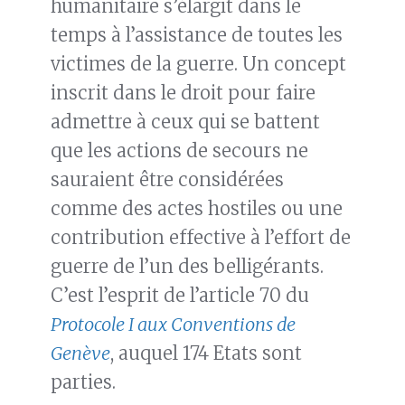
humanitaire s’élargit dans le
temps à l’assistance de toutes les
victimes de la guerre. Un concept
inscrit dans le droit pour faire
admettre à ceux qui se battent
que les actions de secours ne
sauraient être considérées
comme des actes hostiles ou une
contribution effective à l’effort de
guerre de l’un des belligérants.
C’est l’esprit de l’article 70 du
Protocole I aux Conventions de
Genève
, auquel 174 Etats sont
parties.