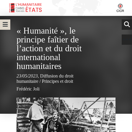
« Humanité », le
principe faîtier de
l’action et du droit
international
humanitaires
23/05/2023
,
Diffusion du droit
humanitaire
/
Principes et droit
Frédéric Joli