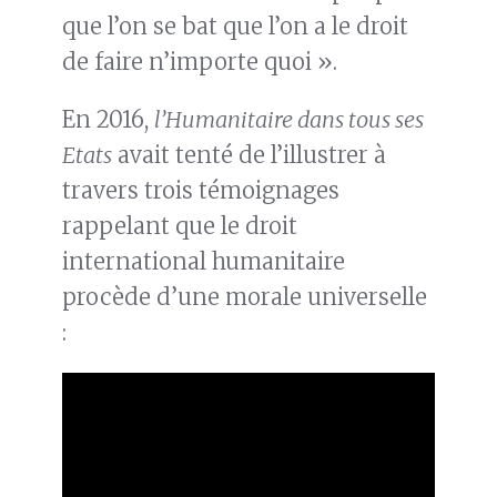
que l’on se bat que l’on a le droit
de faire n’importe quoi ».
En 2016,
l’Humanitaire dans tous ses
Etats
avait tenté de l’illustrer à
travers trois témoignages
rappelant que le droit
international humanitaire
procède d’une morale universelle
: