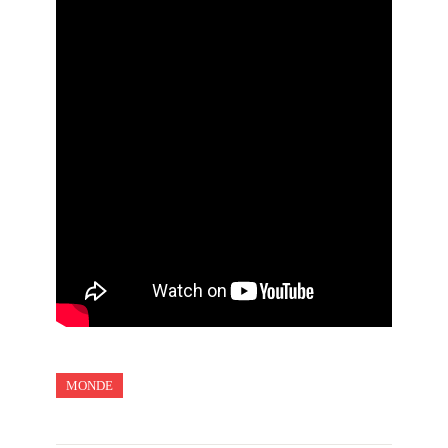
MONDE