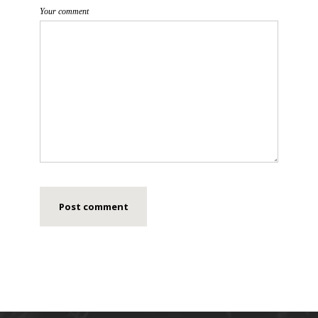
Your comment