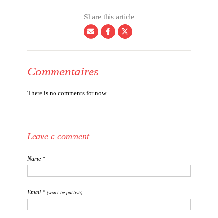
Share this article
Commentaires
There is no comments for now.
Leave a comment
Name *
Email *
(won't be publish)