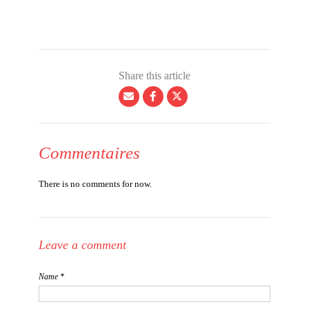
Share this article
Commentaires
There is no comments for now.
Leave a comment
Name *