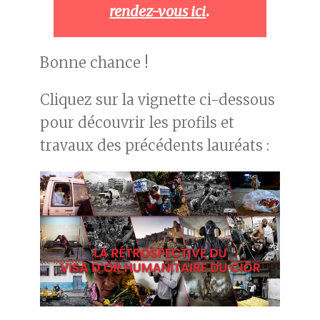
rendez-vous ici
.
Bonne chance !
Cliquez sur la vignette ci-dessous
pour découvrir les profils et
travaux des précédents lauréats :