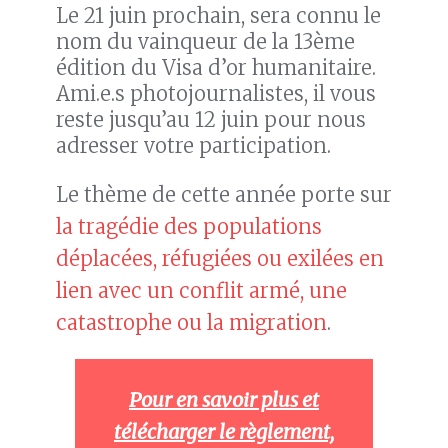
Le 21 juin prochain, sera connu le
nom du vainqueur de la 13ème
édition du Visa d’or humanitaire.
Ami.e.s photojournalistes, il vous
reste jusqu’au 12 juin pour nous
adresser votre participation.
Le thème de cette année porte sur
la tragédie des populations
déplacées, réfugiées ou exilées en
lien avec un conflit armé, une
catastrophe ou la migration
.
Pour en savoir plus et
télécharger le règlement,