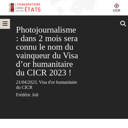
Photojournalisme
: dans 2 mois sera
connu le nom du
vainqueur du Visa
d’or humanitaire
du CICR 2023 !
21/04/2023
,
Visa d'or humanitaire
du CICR
Frédéric Joli