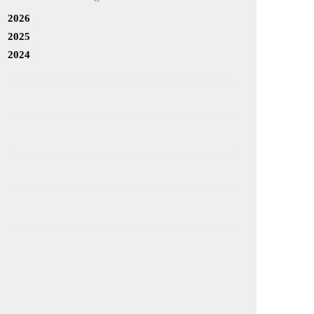
2026
2025
2024