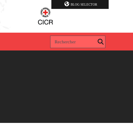
BLOG SELECTOR