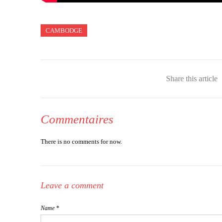
CAMBODGE
Share this article
Commentaires
There is no comments for now.
Leave a comment
Name *