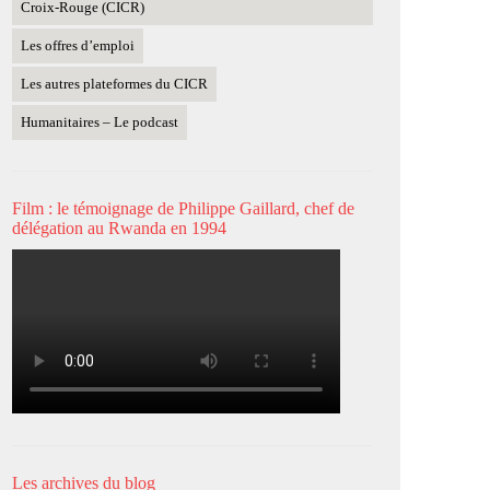
Croix-Rouge (CICR)
Les offres d’emploi
Les autres plateformes du CICR
Humanitaires – Le podcast
Film : le témoignage de Philippe Gaillard, chef de
délégation au Rwanda en 1994
Les archives du blog