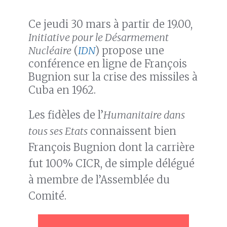
Ce jeudi 30 mars à partir de 19.00,
Initiative pour le Désarmement
Nucléaire
(
IDN
) propose une
conférence en ligne de François
Bugnion sur la crise des missiles à
Cuba en 1962.
Les fidèles de l’
Humanitaire dans
tous ses Etats
connaissent bien
François Bugnion dont la carrière
fut 100% CICR, de simple délégué
à membre de l’Assemblée du
Comité.