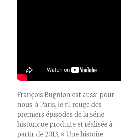
François Bugnion est aussi pour
nous, à Paris, le fil rouge des
premiers épisodes de la série
historique produite et réalisée à
partir de 2013, « Une histoire