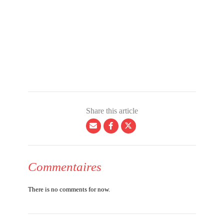
Share this article
Commentaires
There is no comments for now.