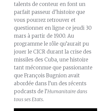
talents de conteur en font un
parfait passeur d’histoire que
vous pourrez retrouver et
questionner en ligne ce jeudi 30
mars à partir de 19.00. Au
programme le rôle qu’aurait pu
jouer le CICR durant la crise des
missiles des Cuba, une histoire
tant méconnue que passionante
que François Bugnion avait
abordée dans l’un des récents
podcasts de l’
Humanitaire dans
tous ses Etats
.