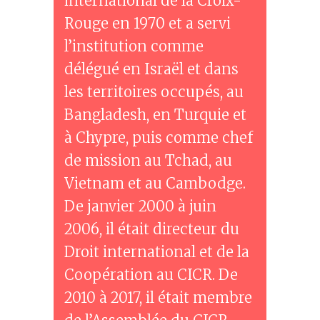
international de la Croix-
Rouge en 1970 et a servi
l’institution comme
délégué en Israël et dans
les territoires occupés, au
Bangladesh, en Turquie et
à Chypre, puis comme chef
de mission au Tchad, au
Vietnam et au Cambodge.
De janvier 2000 à juin
2006, il était directeur du
Droit international et de la
Coopération au CICR. De
2010 à 2017, il était membre