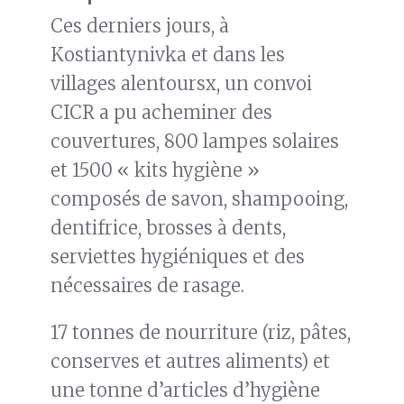
Ces derniers jours, à
Kostiantynivka et dans les
villages alentoursx, un convoi
CICR a pu acheminer des
couvertures, 800 lampes solaires
et 1500 « kits hygiène »
composés de savon, shampooing,
dentifrice, brosses à dents,
serviettes hygiéniques et des
nécessaires de rasage.
17 tonnes de nourriture (riz, pâtes,
conserves et autres aliments) et
une tonne d’articles d’hygiène