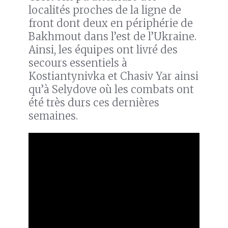
localités proches de la ligne de
front dont deux en périphérie de
Bakhmout dans l’est de l’Ukraine.
Ainsi, les équipes ont livré des
secours essentiels à
Kostiantynivka et Chasiv Yar ainsi
qu’à Selydove où les combats ont
été très durs ces dernières
semaines.