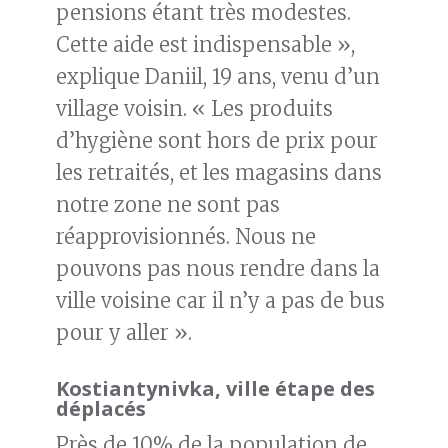
pensions étant très modestes.
Cette aide est indispensable »,
explique Daniil, 19 ans, venu d’un
village voisin. « Les produits
d’hygiène sont hors de prix pour
les retraités, et les magasins dans
notre zone ne sont pas
réapprovisionnés. Nous ne
pouvons pas nous rendre dans la
ville voisine car il n’y a pas de bus
pour y aller ».
Kostiantynivka, ville étape des
déplacés
Près de 10% de la population de