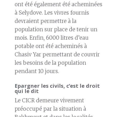
ont été également été acheminées
à Selydove. Les vivres fournis
devraient permettre à la
population sur place de tenir un
mois. Enfin, 6000 litres d’eau
potable ont été acheminés à
Chasiv Yar permettant de couvrir
les besoins de la population
pendant 10 jours.
Epargner les civils, c’est le droit
qui le dit
Le CICR demeure vivement
préoccupé par la situation à