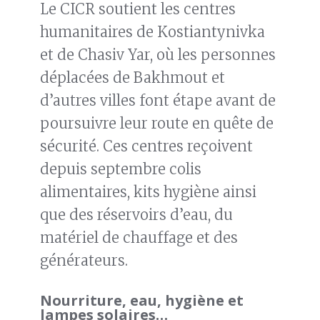
Le CICR soutient les centres
humanitaires de Kostiantynivka
et de Chasiv Yar, où les personnes
déplacées de Bakhmout et
d’autres villes font étape avant de
poursuivre leur route en quête de
sécurité. Ces centres reçoivent
depuis septembre colis
alimentaires, kits hygiène ainsi
que des réservoirs d’eau, du
matériel de chauffage et des
générateurs.
Nourriture, eau, hygiène et
lampes solaires…