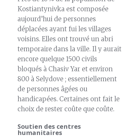
Kostiantynivka est composée
aujourd’hui de personnes
déplacées ayant fui les villages
voisins. Elles ont trouvé un abri
temporaire dans la ville. Il y aurait
encore quelque 1500 civils
bloqués à Chasiv Yar et environ
800 à Selydove ; essentiellement
de personnes âgées ou
handicapées. Certaines ont fait le
choix de rester coûte que coûte.
Soutien des centres
humanitaires