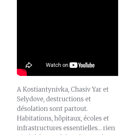
A Kostiantynivka, Chasiv Yar et
Selydove, destructions et
désolation sont partout.
Habitations, hôpitaux, écoles et
infrastructures essentielles… rien