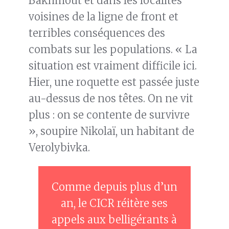
Bakhmout et dans les localités
voisines de la ligne de front et
terribles conséquences des
combats sur les populations. « La
situation est vraiment difficile ici.
Hier, une roquette est passée juste
au-dessus de nos têtes. On ne vit
plus : on se contente de survivre
», soupire Nikolaï, un habitant de
Verolybivka.
Comme depuis plus d’un
an, le CICR réitère ses
appels aux belligérants à