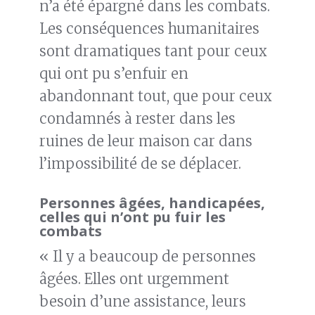
n’a été épargné dans les combats.
Les conséquences humanitaires
sont dramatiques tant pour ceux
qui ont pu s’enfuir en
abandonnant tout, que pour ceux
condamnés à rester dans les
ruines de leur maison car dans
l’impossibilité de se déplacer.
Personnes âgées, handicapées,
celles qui n’ont pu fuir les
combats
« Il y a beaucoup de personnes
âgées. Elles ont urgemment
besoin d’une assistance, leurs