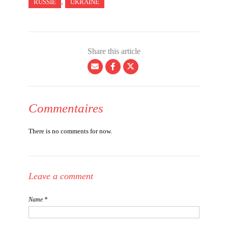
,
RUSSIE
UKRAINE
Share this article
Commentaires
There is no comments for now.
Leave a comment
Name *