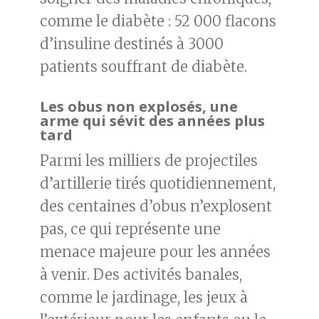
comme le diabète : 52 000 flacons
d’insuline destinés à 3000
patients souffrant de diabète.
Les obus non explosés, une
arme qui sévit des années plus
tard
Parmi les milliers de projectiles
d’artillerie tirés quotidiennement,
des centaines d’obus n’explosent
pas, ce qui représente une
menace majeure pour les années
à venir. Des activités banales,
comme le jardinage, les jeux à