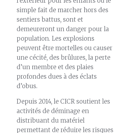
l’extérieur pour les enfants ou le
simple fait de marcher hors des
sentiers battus, sont et
demeureront un danger pour la
population. Les explosions
peuvent être mortelles ou causer
une cécité, des brûlures, la perte
d’un membre et des plaies
profondes dues à des éclats
d’obus.
Depuis 2014, le CICR soutient les
activités de déminage en
distribuant du matériel
permettant de réduire les risques