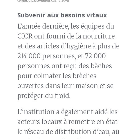
conflit. CICR/Svitlana Kuznetsova
Subvenir aux besoins vitaux
L’année dernière, les équipes du
CICR ont fourni de la nourriture
et des articles d’hygiène à plus de
214 000 personnes, et 72 000
personnes ont reçu des bâches
pour colmater les brèches
ouvertes dans leur maison et se
protéger du froid.
L’institution a également aidé les
acteurs locaux à remettre en état
le réseau de distribution d’eau, au