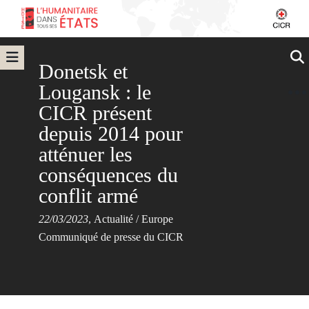
Donetsk et
Lougansk : le
CICR présent
depuis 2014 pour
atténuer les
conséquences du
conflit armé
22/03/2023
,
Actualité
/
Europe
Communiqué de presse du CICR