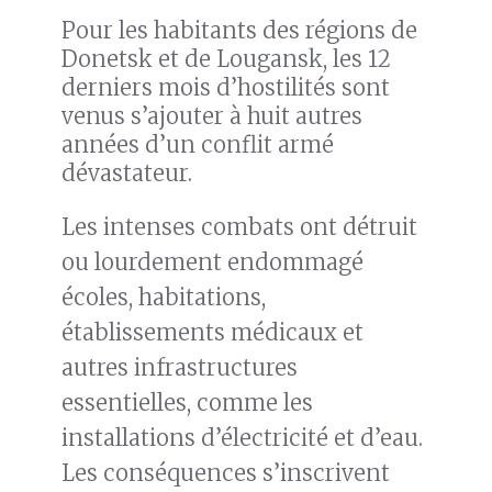
Pour les habitants des régions de
Donetsk et de Lougansk, les 12
derniers mois d’hostilités sont
venus s’ajouter à huit autres
années d’un conflit armé
dévastateur.
Les intenses combats ont détruit
ou lourdement endommagé
écoles, habitations,
établissements médicaux et
autres infrastructures
essentielles, comme les
installations d’électricité et d’eau.
Les conséquences s’inscrivent