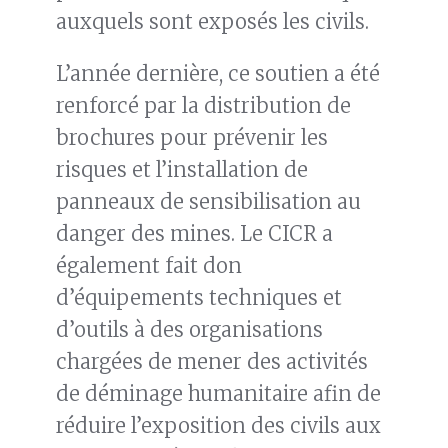
auxquels sont exposés les civils.
L’année dernière, ce soutien a été
renforcé par la distribution de
brochures pour prévenir les
risques et l’installation de
panneaux de sensibilisation au
danger des mines. Le CICR a
également fait don
d’équipements techniques et
d’outils à des organisations
chargées de mener des activités
de déminage humanitaire afin de
réduire l’exposition des civils aux