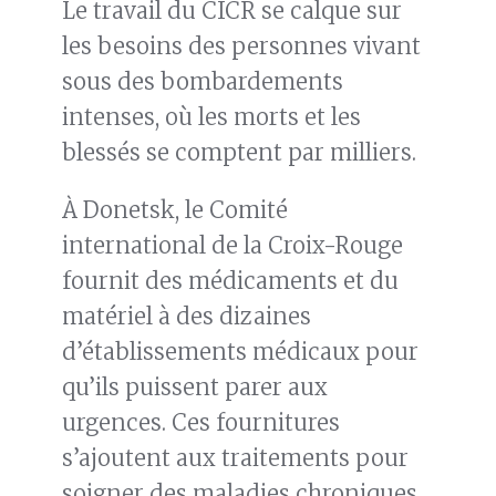
Le travail du CICR se calque sur
les besoins des personnes vivant
sous des bombardements
intenses, où les morts et les
blessés se comptent par milliers.
À Donetsk, le Comité
international de la Croix-Rouge
fournit des médicaments et du
matériel à des dizaines
d’établissements médicaux pour
qu’ils puissent parer aux
urgences. Ces fournitures
s’ajoutent aux traitements pour
soigner des maladies chroniques,