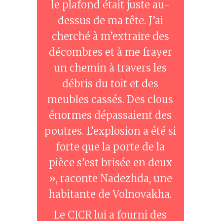
le plafond était juste au-
dessus de ma tête. J’ai
cherché à m’extraire des
décombres et à me frayer
un chemin à travers les
débris du toit et des
meubles cassés. Des clous
énormes dépassaient des
poutres. L’explosion a été si
forte que la porte de la
pièce s’est brisée en deux
», raconte Nadezhda, une
habitante de Volnovakha.
Le CICR lui a fourni des