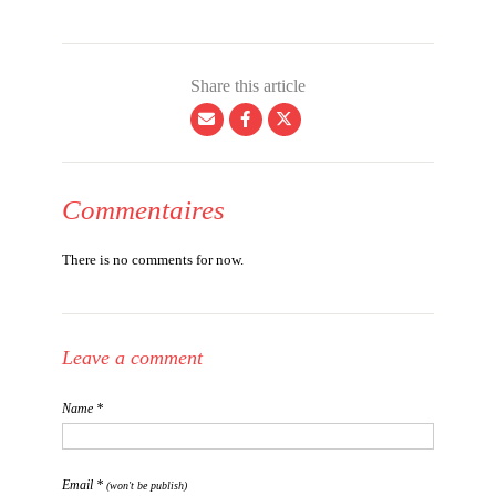
Share this article
Commentaires
There is no comments for now.
Leave a comment
Name *
Email *
(won't be publish)