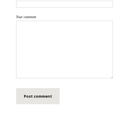
Your comment