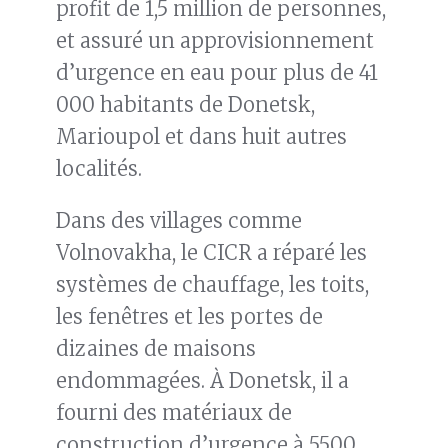
profit de 1,5 million de personnes,
et assuré un approvisionnement
d’urgence en eau pour plus de 41
000 habitants de Donetsk,
Marioupol et dans huit autres
localités.
Dans des villages comme
Volnovakha, le CICR a réparé les
systèmes de chauffage, les toits,
les fenêtres et les portes de
dizaines de maisons
endommagées. À Donetsk, il a
fourni des matériaux de
construction d’urgence à 5500