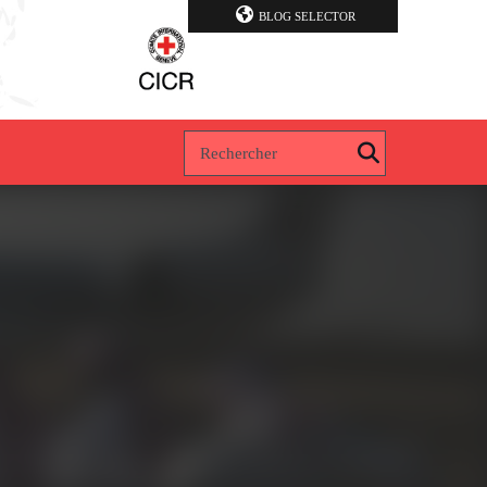
BLOG SELECTOR