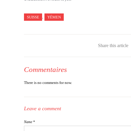
,
SUISSE
YÉMEN
Share this article
Commentaires
There is no comments for now.
Leave a comment
Name *