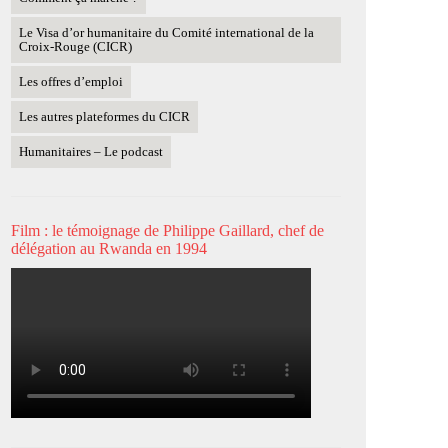
Le Visa d’or humanitaire du Comité international de la
Croix-Rouge (CICR)
Les offres d’emploi
Les autres plateformes du CICR
Humanitaires – Le podcast
Film : le témoignage de Philippe Gaillard, chef de
délégation au Rwanda en 1994