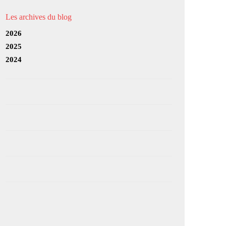
Les archives du blog
2026
2025
2024