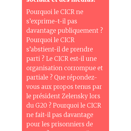
Pourquoi le CICR ne
s’exprime-t-il pas
davantage publiquement ?
Pourquoi le CICR
s’abstient-il de prendre
parti ? Le CICR est-il une
organisation corrompue et
partiale ? Que répondez-
vous aux propos tenus par
le président Zelensky lors
du G20 ? Pourquoi le CICR
ne fait-il pas davantage
pour les prisonniers de