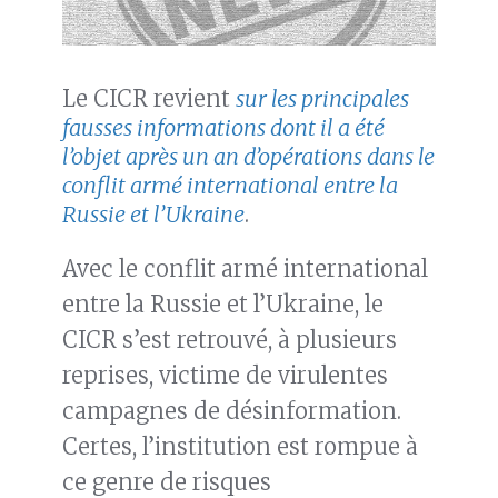
Le CICR revient
sur les principales
fausses informations dont il a été
l’objet après un an d’opérations dans le
conflit armé international entre la
Russie et l’Ukraine
.
Avec le conflit armé international
entre la Russie et l’Ukraine, le
CICR s’est retrouvé, à plusieurs
reprises, victime de virulentes
campagnes de désinformation.
Certes, l’institution est rompue à
ce genre de risques