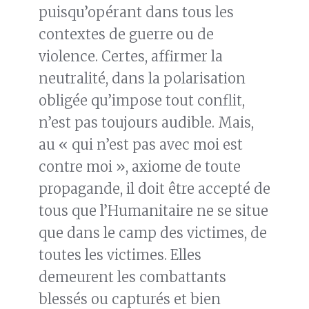
puisqu’opérant dans tous les
contextes de guerre ou de
violence. Certes, affirmer la
neutralité, dans la polarisation
obligée qu’impose tout conflit,
n’est pas toujours audible. Mais,
au « qui n’est pas avec moi est
contre moi », axiome de toute
propagande, il doit être accepté de
tous que l’Humanitaire ne se situe
que dans le camp des victimes, de
toutes les victimes. Elles
demeurent les combattants
blessés ou capturés et bien