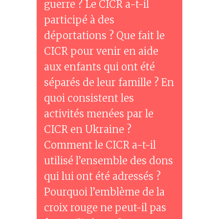
guerre ? Le CICR a-t-il
participé à des
déportations ? Que fait le
CICR pour venir en aide
aux enfants qui ont été
séparés de leur famille ? En
quoi consistent les
activités menées par le
CICR en Ukraine ?
Comment le CICR a-t-il
utilisé l’ensemble des dons
qui lui ont été adressés ?
Pourquoi l’emblème de la
croix rouge ne peut-il pas