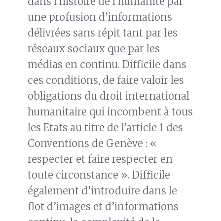
dans l’histoire de l’humanité par
une profusion d’informations
délivrées sans répit tant par les
réseaux sociaux que par les
médias en continu. Difficile dans
ces conditions, de faire valoir les
obligations du droit international
humanitaire qui incombent à tous
les Etats au titre de l’article 1 des
Conventions de Genève : «
respecter et faire respecter en
toute circonstance ». Difficile
également d’introduire dans le
flot d’images et d’informations