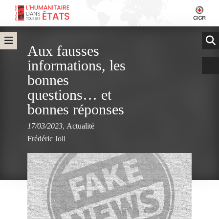
Aux fausses
informations, les
bonnes
questions… et
bonnes réponses
17/03/2023
,
Actualité
Frédéric Joli