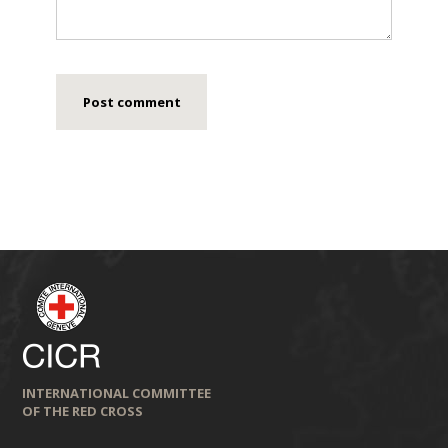
INTERNATIONAL COMMITTEE
OF THE RED CROSS