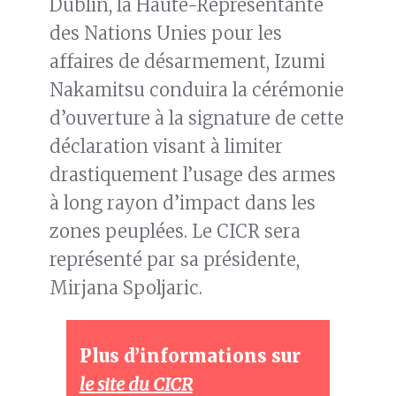
Dublin, la Haute-Représentante
des Nations Unies pour les
affaires de désarmement, Izumi
Nakamitsu conduira la cérémonie
d’ouverture à la signature de cette
déclaration visant à limiter
drastiquement l’usage des armes
à long rayon d’impact dans les
zones peuplées. Le CICR sera
représenté par sa présidente,
Mirjana Spoljaric.
Plus d’informations sur
le site du CICR