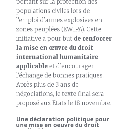
portant sur la protection des
populations civiles lors de
l’emploi d’armes explosives en
zones peuplées (EWIPA). Cette
initiative a pour but
de renforcer
la mise en œuvre du droit
international humanitaire
applicable
et d’encourager
l’échange de bonnes pratiques.
Après plus de 3 ans de
négociations, le texte final sera
proposé aux Etats le 18 novembre.
Une déclaration politique pour
une mise en oeuvre du droit