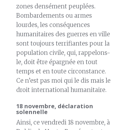
zones densément peuplées.
Bombardements ou armes
lourdes, les conséquences
humanitaires des guerres en ville
sont toujours terrifiantes pour la
population civile, qui, rappelons-
le, doit être épargnée en tout
temps et en toute circonstance.
Ce n’est pas moi qui le dis mais le
droit international humanitaire.
18 novembre, déclaration
solennelle
Ainsi, ce vendredi 18 novembre, à