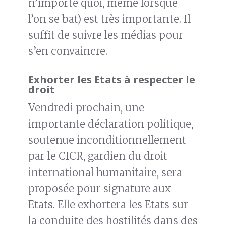
n’importe quoi, même lorsque
l’on se bat) est très importante. Il
suffit de suivre les médias pour
s’en convaincre.
Exhorter les Etats à respecter le
droit
Vendredi prochain, une
importante déclaration politique,
soutenue inconditionnellement
par le CICR, gardien du droit
international humanitaire, sera
proposée pour signature aux
Etats. Elle exhortera les Etats sur
la conduite des hostilités dans des