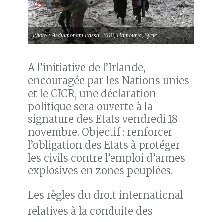
Photo : Abdulmonam Eassa, 2018, Hamouria, Syrie
A l’initiative de l’Irlande,
encouragée par les Nations unies
et le CICR, une déclaration
politique sera ouverte à la
signature des Etats vendredi 18
novembre. Objectif : renforcer
l’obligation des Etats à protéger
les civils contre l’emploi d’armes
explosives en zones peuplées.
Les règles du droit international
relatives à la conduite des