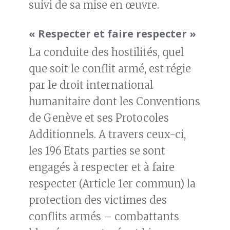
suivi de sa mise en œuvre.
« Respecter et faire respecter »
La conduite des hostilités, quel
que soit le conflit armé, est régie
par le droit international
humanitaire dont les Conventions
de Genève et ses Protocoles
Additionnels. A travers ceux-ci,
les 196 Etats parties se sont
engagés à respecter et à faire
respecter (Article 1er commun) la
protection des victimes des
conflits armés – combattants