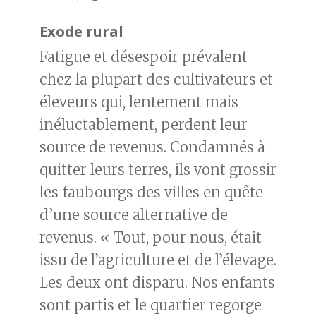
Exode rural
Fatigue et désespoir prévalent
chez la plupart des cultivateurs et
éleveurs qui, lentement mais
inéluctablement, perdent leur
source de revenus. Condamnés à
quitter leurs terres, ils vont grossir
les faubourgs des villes en quête
d’une source alternative de
revenus. « Tout, pour nous, était
issu de l’agriculture et de l’élevage.
Les deux ont disparu. Nos enfants
sont partis et le quartier regorge