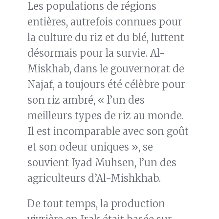
Les populations de régions
entières, autrefois connues pour
la culture du riz et du blé, luttent
désormais pour la survie. Al-
Miskhab, dans le gouvernorat de
Najaf, a toujours été célèbre pour
son riz ambré, « l’un des
meilleurs types de riz au monde.
Il est incomparable avec son goût
et son odeur uniques », se
souvient Iyad Muhsen, l’un des
agriculteurs d’Al-Mishkhab.
De tout temps, la production