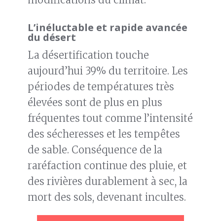
L’inéluctable et rapide avancée
du désert
La désertification touche
aujourd’hui 39% du territoire. Les
périodes de températures très
élevées sont de plus en plus
fréquentes tout comme l’intensité
des sécheresses et les tempêtes
de sable. Conséquence de la
raréfaction continue des pluie, et
des rivières durablement à sec, la
mort des sols, devenant incultes.