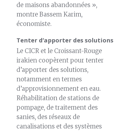
de maisons abandonnées »,
montre Bassem Karim,
économiste.
Tenter d’apporter des solutions
Le CICR et le Croissant-Rouge
irakien coopèrent pour tenter
d’apporter des solutions,
notamment en termes
d’approvisionnement en eau.
Réhabilitation de stations de
pompage, de traitement des
sanies, des réseaux de
canalisations et des systèmes