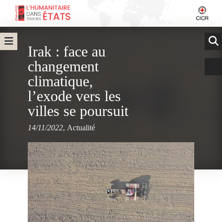
Irak : face au
changement
climatique,
l’exode vers les
villes se poursuit
14/11/2022
,
Actualité