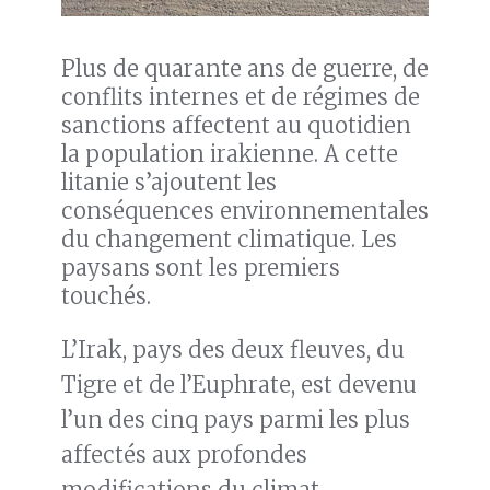
Plus de quarante ans de guerre, de
conflits internes et de régimes de
sanctions affectent au quotidien
la population irakienne. A cette
litanie s’ajoutent les
conséquences environnementales
du changement climatique. Les
paysans sont les premiers
touchés.
L’Irak, pays des deux fleuves, du
Tigre et de l’Euphrate, est devenu
l’un des cinq pays parmi les plus
affectés aux profondes
modifications du climat.