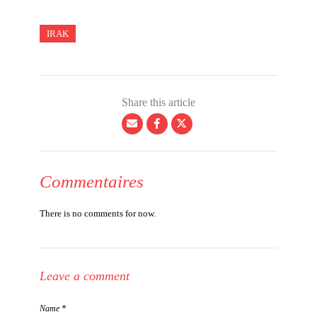
IRAK
Share this article
Commentaires
There is no comments for now.
Leave a comment
Name *