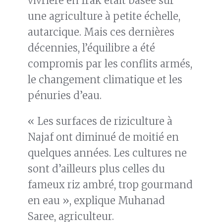
vivrière en Irak était basée sur
une agriculture à petite échelle,
autarcique. Mais ces dernières
décennies, l’équilibre a été
compromis par les conflits armés,
le changement climatique et les
pénuries d’eau.
« Les surfaces de riziculture à
Najaf ont diminué de moitié en
quelques années. Les cultures ne
sont d’ailleurs plus celles du
fameux riz ambré, trop gourmand
en eau », explique Muhanad
Saree, agriculteur.