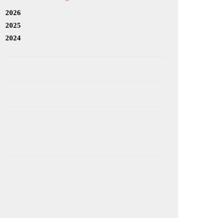
2026
2025
2024