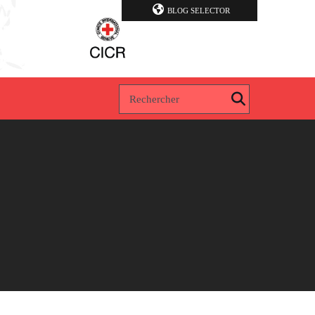
BLOG SELECTOR