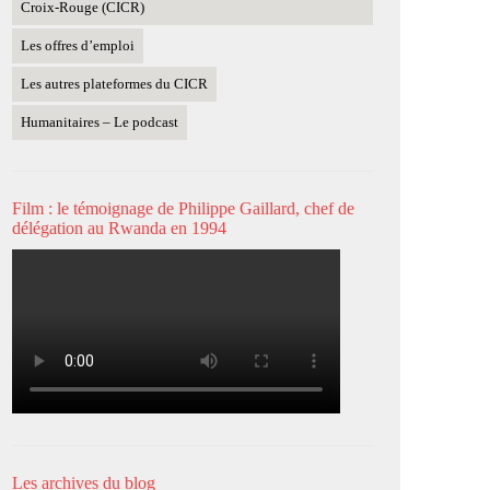
Croix-Rouge (CICR)
Les offres d’emploi
Les autres plateformes du CICR
Humanitaires – Le podcast
Film : le témoignage de Philippe Gaillard, chef de
délégation au Rwanda en 1994
Les archives du blog