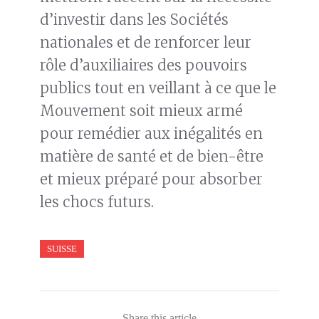
d’investir dans les Sociétés
nationales et de renforcer leur
rôle d’auxiliaires des pouvoirs
publics tout en veillant à ce que le
Mouvement soit mieux armé
pour remédier aux inégalités en
matière de santé et de bien-être
et mieux préparé pour absorber
les chocs futurs.
SUISSE
Share this article