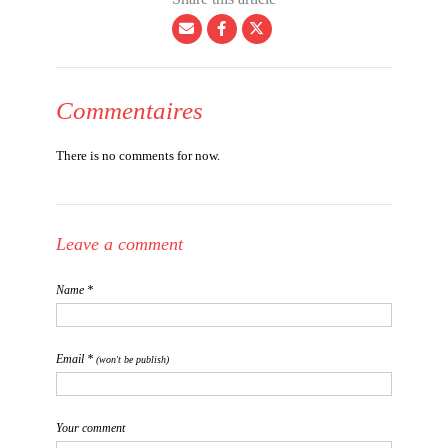
Commentaires
There is no comments for now.
Leave a comment
Name *
Email *
(won't be publish)
Your comment