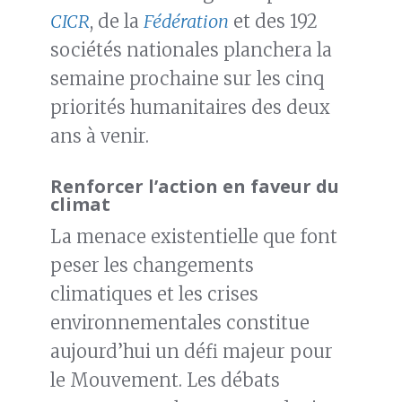
CICR
, de la
Fédération
et des 192
sociétés nationales planchera la
semaine prochaine sur les cinq
priorités humanitaires des deux
ans à venir.
Renforcer l’action en faveur du
climat
La menace existentielle que font
peser les changements
climatiques et les crises
environnementales constitue
aujourd’hui un défi majeur pour
le Mouvement. Les débats