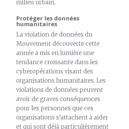
milieu urbain.
Protéger les données
humanitaires
La violation de données du
Mouvement découverte cette
année a mis en lumière une
tendance croissante dans les
cyberopérations visant des
organisations humanitaires. Les
violations de données peuvent
avoir de graves conséquences
pour les personnes que ces
organisations s’attachent à aider
et qui sont déjà particulièrement