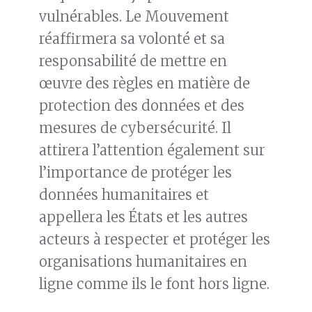
vulnérables. Le Mouvement
réaffirmera sa volonté et sa
responsabilité de mettre en
œuvre des règles en matière de
protection des données et des
mesures de cybersécurité. Il
attirera l’attention également sur
l’importance de protéger les
données humanitaires et
appellera les États et les autres
acteurs à respecter et protéger les
organisations humanitaires en
ligne comme ils le font hors ligne.