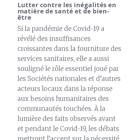
Lutter contre les inégalités en
matière de santé et de bien-
être
Si la pandémie de Covid-19 a
révélé des insuffisances
croissantes dans la fourniture des
services sanitaires, elle a aussi
souligné le rôle essentiel joué par
les Sociétés nationales et d’autres
acteurs locaux dans la réponse
aux besoins humanitaires des
communautés touchées. À la
lumière des faits observés avant
et pendant le Covid-19, les débats
mettront l’accent sur la nécessité