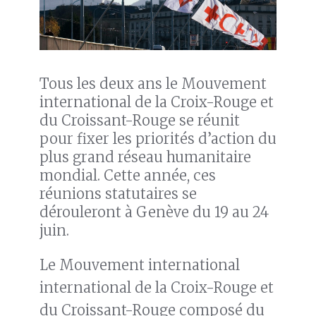
Tous les deux ans le Mouvement
international de la Croix-Rouge et
du Croissant-Rouge se réunit
pour fixer les priorités d’action du
plus grand réseau humanitaire
mondial. Cette année, ces
réunions statutaires se
dérouleront à Genève du 19 au 24
juin.
Le Mouvement international
international de la Croix-Rouge et
du Croissant-Rouge composé du