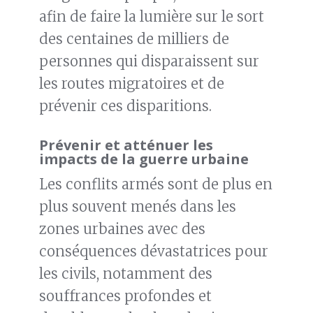
afin de faire la lumière sur le sort
des centaines de milliers de
personnes qui disparaissent sur
les routes migratoires et de
prévenir ces disparitions.
Prévenir et atténuer les
impacts de la guerre urbaine
Les conflits armés sont de plus en
plus souvent menés dans les
zones urbaines avec des
conséquences dévastatrices pour
les civils, notamment des
souffrances profondes et