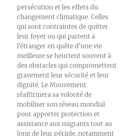
persécution et les effets du
changement climatique. Celles
qui sont contraintes de quitter
leur foyer ou qui partent à
l’étranger en quête d’une vie
meilleure se heurtent souvent à
des obstacles qui compromettent
gravement leur sécurité et leur
dignité. Le Mouvement
réaffirmera sa volonté de
mobiliser son réseau mondial
pour apporter protection et
assistance aux migrants tout au
long de leur périple, notamment