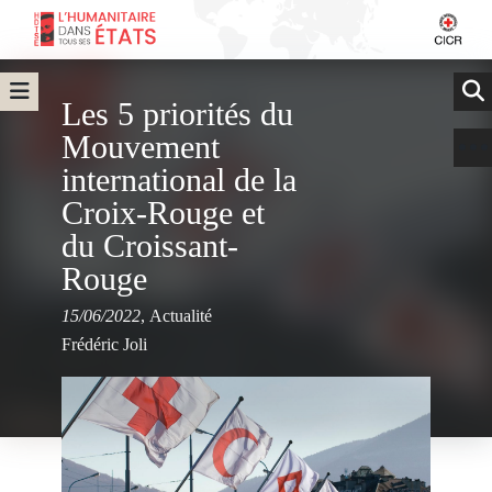
Les 5 priorités du
Mouvement
international de la
Croix-Rouge et
du Croissant-
Rouge
15/06/2022
,
Actualité
Frédéric Joli