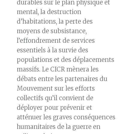
durables sur le plan physique et
mental, la destruction
d’habitations, la perte des
moyens de subsistance,
l’effondrement de services
essentiels à la survie des
populations et des déplacements
massifs. Le CICR mènera les
débats entre les partenaires du
Mouvement sur les efforts
collectifs qu’il convient de
déployer pour prévenir et
atténuer les graves conséquences
humanitaires de la guerre en