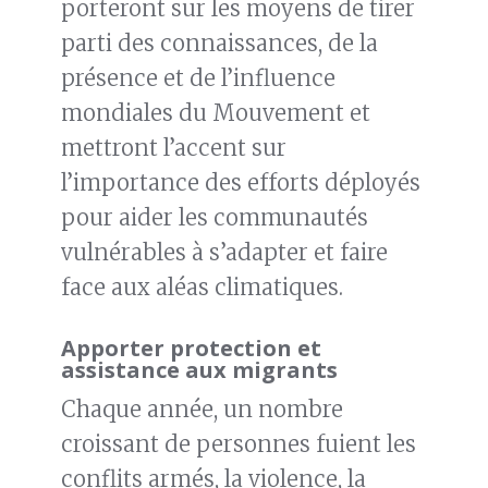
porteront sur les moyens de tirer
parti des connaissances, de la
présence et de l’influence
mondiales du Mouvement et
mettront l’accent sur
l’importance des efforts déployés
pour aider les communautés
vulnérables à s’adapter et faire
face aux aléas climatiques.
Apporter protection et
assistance aux migrants
Chaque année, un nombre
croissant de personnes fuient les
conflits armés, la violence, la