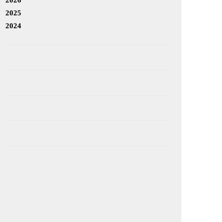
2025
2024