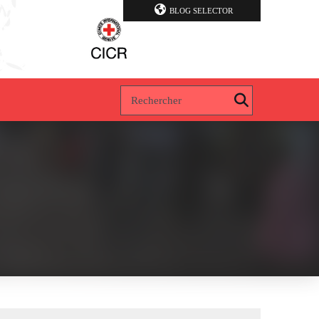
BLOG SELECTOR