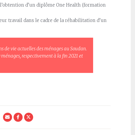
 l’obtention d’un diplôme One Health (formation
 travail dans le cadre de la réhabilitation d’un
ons de vie actuelles des ménages au Soudan.
 ménages, respectivement à la fin 2021 et