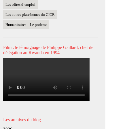
Les offres d’emploi
Les autres plateformes du CICR
Humanitaires – Le podcast
Film : le témoignage de Philippe Gaillard, chef de
délégation au Rwanda en 1994
Les archives du blog
2026