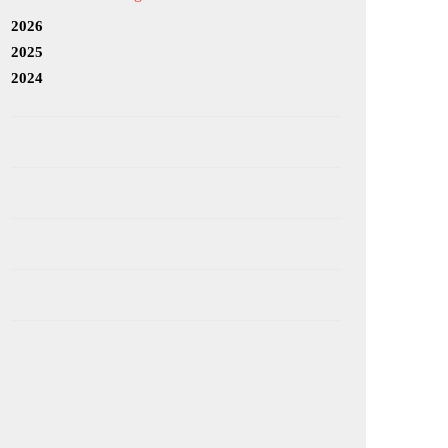
2026
2025
2024