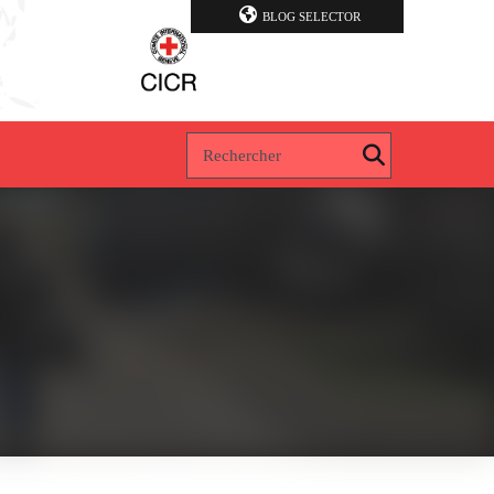
BLOG SELECTOR