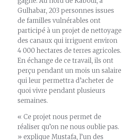
gagne. Au nord de Kaboul, à
Gulhabar, 203 personnes issues
de familles vulnérables ont
participé à un projet de nettoyage
des canaux qui irriguent environ
4 000 hectares de terres agricoles.
En échange de ce travail, ils ont
perçu pendant un mois un salaire
qui leur permettra d’acheter de
quoi vivre pendant plusieurs
semaines.
« Ce projet nous permet de
réaliser qu’on ne nous oublie pas.
» explique Mustafa, l’un des