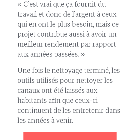
« C’est vrai que ça fournit du
travail et donc de l’argent à ceux
qui en ont le plus besoin, mais ce
projet contribue aussi à avoir un
meilleur rendement par rapport
aux années passées. »
Une fois le nettoyage terminé, les
outils utilisés pour nettoyer les
canaux ont été laissés aux
habitants afin que ceux-ci
continuent de les entretenir dans
les années à venir.