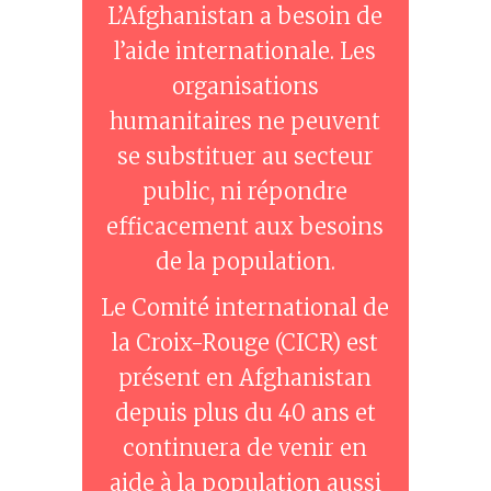
L’Afghanistan a besoin de
l’aide internationale. Les
organisations
humanitaires ne peuvent
se substituer au secteur
public, ni répondre
efficacement aux besoins
de la population.
Le Comité international de
la Croix-Rouge (CICR) est
présent en Afghanistan
depuis plus du 40 ans et
continuera de venir en
aide à la population aussi