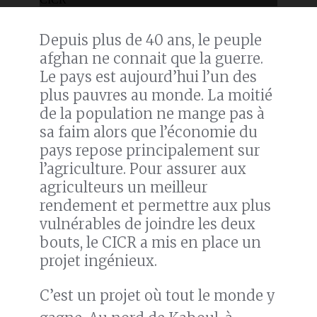
Depuis plus de 40 ans, le peuple
afghan ne connait que la guerre.
Le pays est aujourd’hui l’un des
plus pauvres au monde. La moitié
de la population ne mange pas à
sa faim alors que l’économie du
pays repose principalement sur
l’agriculture. Pour assurer aux
agriculteurs un meilleur
rendement et permettre aux plus
vulnérables de joindre les deux
bouts, le CICR a mis en place un
projet ingénieux.
C’est un projet où tout le monde y