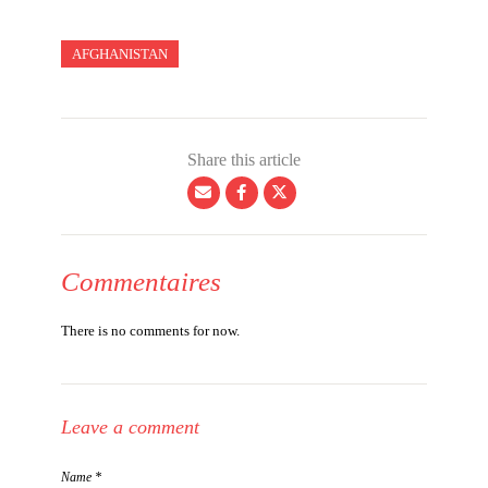
AFGHANISTAN
Share this article
Commentaires
There is no comments for now.
Leave a comment
Name *