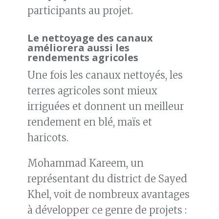
participants au projet.
Le nettoyage des canaux
améliorera aussi les
rendements agricoles
Une fois les canaux nettoyés, les
terres agricoles sont mieux
irriguées et donnent un meilleur
rendement en blé, maïs et
haricots.
Mohammad Kareem, un
représentant du district de Sayed
Khel, voit de nombreux avantages
à développer ce genre de projets :