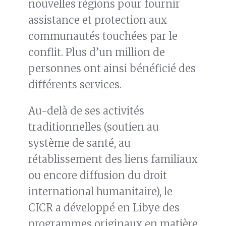
nouvelles régions pour fournir
assistance et protection aux
communautés touchées par le
conflit. Plus d’un million de
personnes ont ainsi bénéficié des
différents services.
Au-delà de ses activités
traditionnelles (soutien au
système de santé, au
rétablissement des liens familiaux
ou encore diffusion du droit
international humanitaire), le
CICR a développé en Libye des
programmes originaux en matière