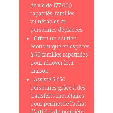
de vie de 177 000
rapatriés, familles
vulnérables et
personnes déplacées.
Offert un soutien
économique en espèces
à 90 familles rapatriées
pour rénover leur
maison.
Assisté 5 650
personnes grâce à des
transferts monétaires
pour permettre l’achat
d’articles de première