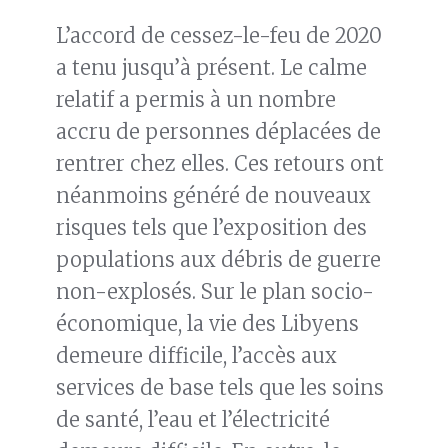
L’accord de cessez-le-feu de 2020
a tenu jusqu’à présent. Le calme
relatif a permis à un nombre
accru de personnes déplacées de
rentrer chez elles. Ces retours ont
néanmoins généré de nouveaux
risques tels que l’exposition des
populations aux débris de guerre
non-explosés. Sur le plan socio-
économique, la vie des Libyens
demeure difficile, l’accès aux
services de base tels que les soins
de santé, l’eau et l’électricité