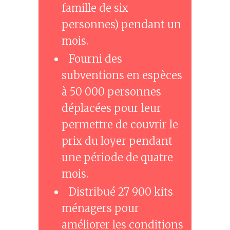
famille de six
personnes) pendant un
mois.
Fourni des
subventions en espèces
à 50 000 personnes
déplacées pour leur
permettre de couvrir le
prix du loyer pendant
une période de quatre
mois.
Distribué 27 900 kits
ménagers pour
améliorer les conditions