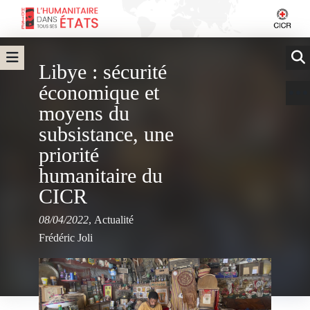
Libye : sécurité
économique et
moyens du
subsistance, une
priorité
humanitaire du
CICR
08/04/2022
,
Actualité
Frédéric Joli