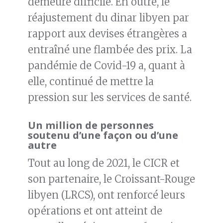
demeure difficile. En outre, le
réajustement du dinar libyen par
rapport aux devises étrangères a
entraîné une flambée des prix. La
pandémie de Covid-19 a, quant à
elle, continué de mettre la
pression sur les services de santé.
Un million de personnes
soutenu d’une façon ou d’une
autre
Tout au long de 2021, le CICR et
son partenaire, le Croissant-Rouge
libyen (LRCS), ont renforcé leurs
opérations et ont atteint de