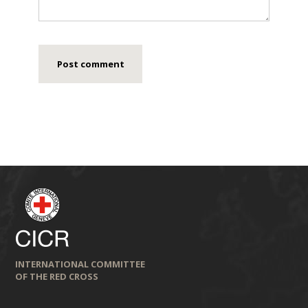
INTERNATIONAL COMMITTEE
OF THE RED CROSS