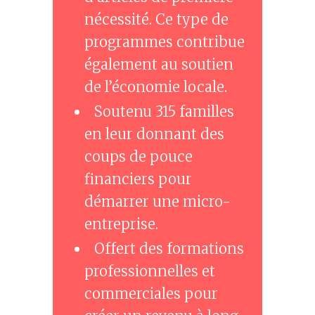
nécessité. Ce type de
programmes contribue
également au soutien
de l’économie locale.
Soutenu 315 familles
en leur donnant des
coups de pouce
financiers pour
démarrer une micro-
entreprise.
Offert des formations
professionnelles et
commerciales pour