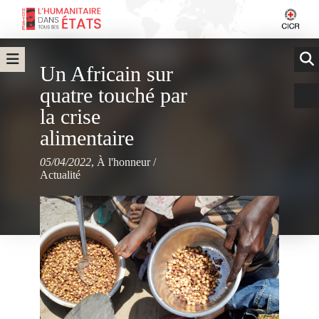
Un Africain sur
quatre touché par
la crise
alimentaire
05/04/2022
,
À l'honneur
/
Actualité