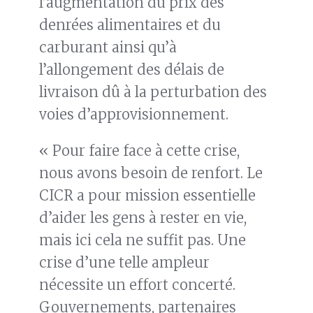
l’augmentation du prix des
denrées alimentaires et du
carburant ainsi qu’à
l’allongement des délais de
livraison dû à la perturbation des
voies d’approvisionnement.
« Pour faire face à cette crise,
nous avons besoin de renfort. Le
CICR a pour mission essentielle
d’aider les gens à rester en vie,
mais ici cela ne suffit pas. Une
crise d’une telle ampleur
nécessite un effort concerté.
Gouvernements, partenaires