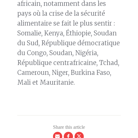
africain, notamment dans les
pays où la crise de la sécurité
alimentaire se fait le plus sentir :
Somalie, Kenya, Éthiopie, Soudan
du Sud, République démocratique
du Congo, Soudan, Nigéria,
République centrafricaine, Tchad,
Cameroun, Niger, Burkina Faso,
Mali et Mauritanie.
Share this article