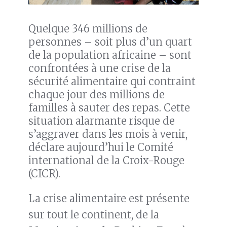
Quelque 346 millions de
personnes – soit plus d’un quart
de la population africaine – sont
confrontées à une crise de la
sécurité alimentaire qui contraint
chaque jour des millions de
familles à sauter des repas. Cette
situation alarmante risque de
s’aggraver dans les mois à venir,
déclare aujourd’hui le Comité
international de la Croix-Rouge
(CICR).
La crise alimentaire est présente
sur tout le continent, de la