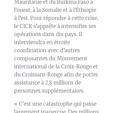
Mauritanie et du Burkina Faso à
l’ouest, à la Somalie et à l’Éthiopie
à l’est. Pour répondre à cette crise,
le CICR s’apprête à intensifier ses
opérations dans dix pays. Il
interviendra en étroite
coordination avec d’autres
composantes du Mouvement
international de la Croix-Rouge et
du Croissant-Rouge afin de porter
assistance à 2,8 millions de
personnes supplémentaires.
« C’est une catastrophe qui passe
largement inaperçue. Des millions