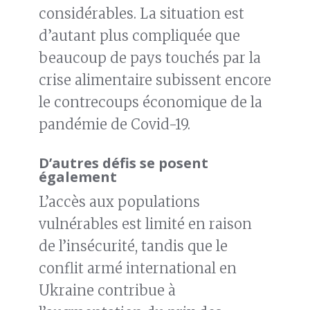
considérables. La situation est
d’autant plus compliquée que
beaucoup de pays touchés par la
crise alimentaire subissent encore
le contrecoups économique de la
pandémie de Covid-19.
D’autres défis se posent
également
L’accès aux populations
vulnérables est limité en raison
de l’insécurité, tandis que le
conflit armé international en
Ukraine contribue à