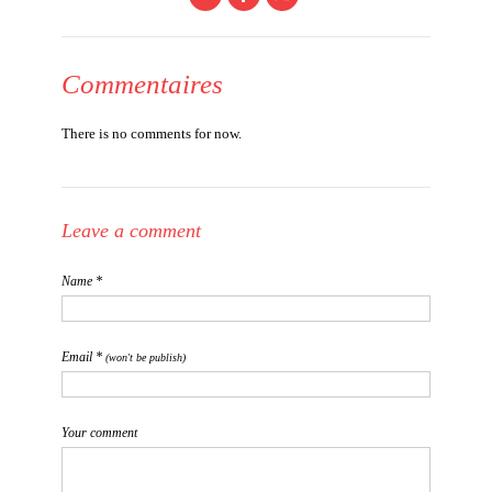
Commentaires
There is no comments for now.
Leave a comment
Name *
Email *
(won't be publish)
Your comment