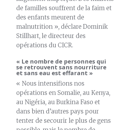
de familles souffrent de la faim et
des enfants meurent de
malnutrition », déclare Dominik
Stillhart, le directeur des
opérations du CICR.
« Le nombre de personnes qui
se retrouvent sans nourriture
et sans eau est effarant »
« Nous intensifions nos
opérations en Somalie, au Kenya,
au Nigéria, au Burkina Faso et
dans bien d’autres pays pour
tenter de secourir le plus de gens
possible, mais le nombre de