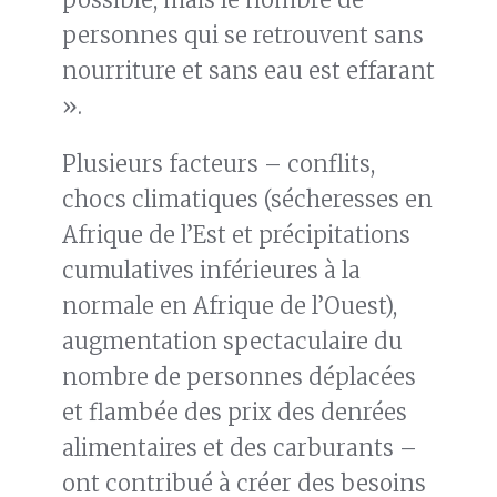
personnes qui se retrouvent sans
nourriture et sans eau est effarant
».
Plusieurs facteurs – conflits,
chocs climatiques (sécheresses en
Afrique de l’Est et précipitations
cumulatives inférieures à la
normale en Afrique de l’Ouest),
augmentation spectaculaire du
nombre de personnes déplacées
et flambée des prix des denrées
alimentaires et des carburants –
ont contribué à créer des besoins