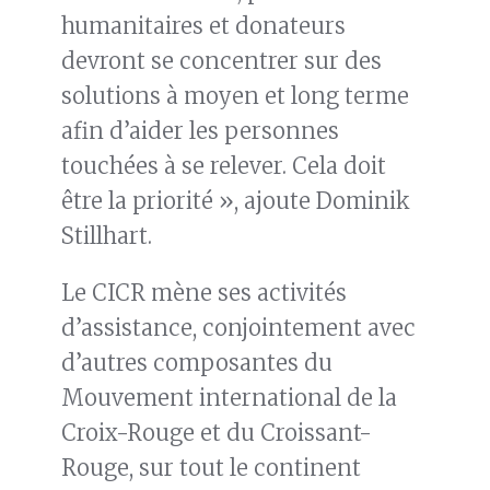
humanitaires et donateurs
devront se concentrer sur des
solutions à moyen et long terme
afin d’aider les personnes
touchées à se relever. Cela doit
être la priorité », ajoute Dominik
Stillhart.
Le CICR mène ses activités
d’assistance, conjointement avec
d’autres composantes du
Mouvement international de la
Croix-Rouge et du Croissant-
Rouge, sur tout le continent