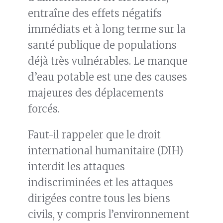
entraîne des effets négatifs
immédiats et à long terme sur la
santé publique de populations
déjà très vulnérables. Le manque
d’eau potable est une des causes
majeures des déplacements
forcés.
Faut-il rappeler que le droit
international humanitaire (DIH)
interdit les attaques
indiscriminées et les attaques
dirigées contre tous les biens
civils, y compris l’environnement