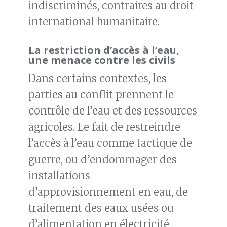
indiscriminés, contraires au droit
international humanitaire.
La restriction d’accès à l’eau,
une menace contre les civils
Dans certains contextes, les
parties au conflit prennent le
contrôle de l’eau et des ressources
agricoles. Le fait de restreindre
l’accès à l’eau comme tactique de
guerre, ou d’endommager des
installations
d’approvisionnement en eau, de
traitement des eaux usées ou
d’alimentation en électricité,