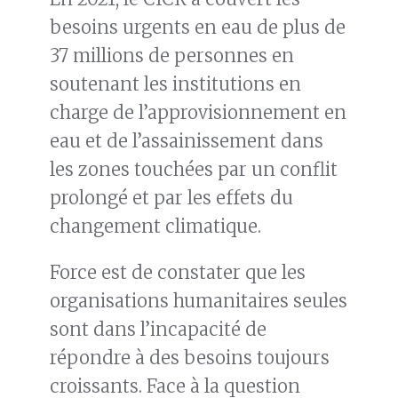
besoins urgents en eau de plus de
37 millions de personnes en
soutenant les institutions en
charge de l’approvisionnement en
eau et de l’assainissement dans
les zones touchées par un conflit
prolongé et par les effets du
changement climatique.
Force est de constater que les
organisations humanitaires seules
sont dans l’incapacité de
répondre à des besoins toujours
croissants. Face à la question