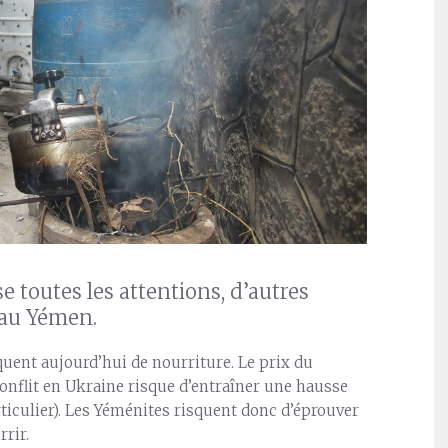
e toutes les attentions, d’autres
 au Yémen.
uent aujourd’hui de nourriture. Le prix du
onflit en Ukraine risque d’entraîner une hausse
rticulier). Les Yéménites risquent donc d’éprouver
rrir.