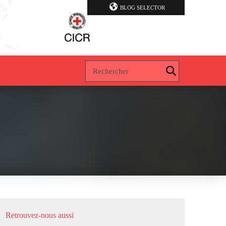
BLOG SELECTOR
Retrouvez-nous aussi