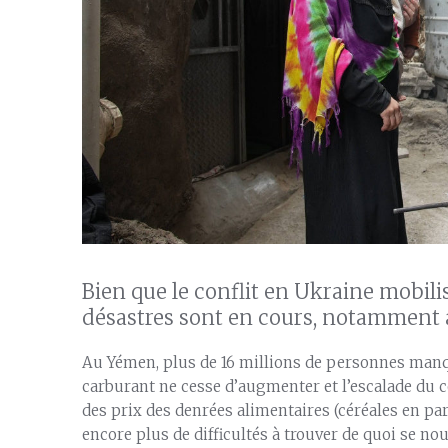
Bien que le conflit en Ukraine mobilis
désastres sont en cours, notamment
Au Yémen, plus de 16 millions de personnes manq
carburant ne cesse d’augmenter et l’escalade du c
des prix des denrées alimentaires (céréales en pa
encore plus de difficultés à trouver de quoi se nou