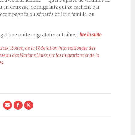
u en détresse, de migrants qui se cachent par
 accompagnés ou séparés de leur famille, ou
ong d’une route migratoire entraîne…
lire la suite
Croix-Rouge, de la Fédération internationale des
seau des Nations Unies sur les migrations et de la
s.