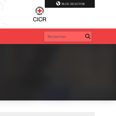
BLOG SELECTOR