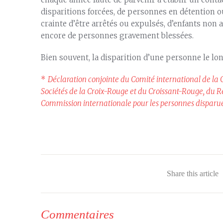
disparitions forcées, de personnes en détention o
crainte d’être arrêtés ou expulsés, d’enfants non
encore de personnes gravement blessées.
Bien souvent, la disparition d’une personne le l
*
Déclaration conjointe du Comité international de la 
Sociétés de la Croix-Rouge et du Croissant-Rouge, du Ré
Commission internationale pour les personnes disparue
Share this article
Commentaires