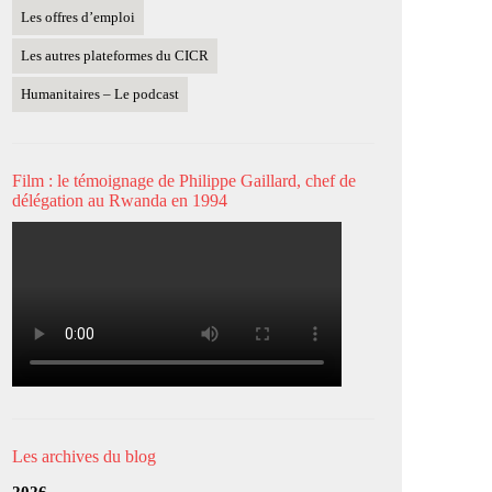
Les offres d’emploi
Les autres plateformes du CICR
Humanitaires – Le podcast
Film : le témoignage de Philippe Gaillard, chef de
délégation au Rwanda en 1994
Les archives du blog
2026