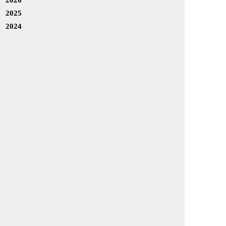
2025
2024