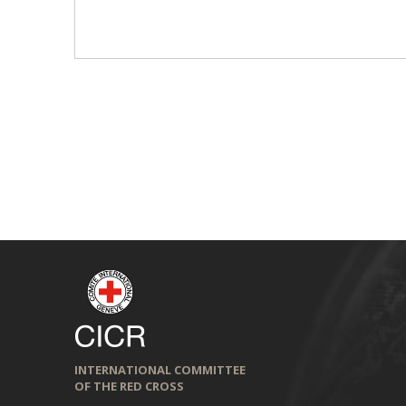
INTERNATIONAL COMMITTEE
OF THE RED CROSS