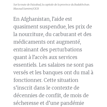
Sur la route de Faizabad, la capitale de la province du Badakhshan.
Masoud Samimi/CICR
En Afghanistan, l’aide est
quasiment suspendue, les prix de
la nourriture, du carburant et des
médicaments ont augmenté,
entrainant des perturbations
quant à l’accès aux services
essentiels. Les salaires ne sont pas
versés et les banques ont du mal à
fonctionner. Cette situation
s’inscrit dans le contexte de
décennies de conflit, de mois de
sécheresse et d’une pandémie