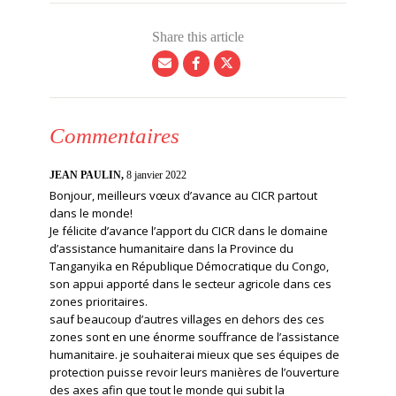
Share this article
Commentaires
JEAN PAULIN,
8 janvier 2022
Bonjour, meilleurs vœux d’avance au CICR partout
dans le monde!
Je félicite d’avance l’apport du CICR dans le domaine
d’assistance humanitaire dans la Province du
Tanganyika en République Démocratique du Congo,
son appui apporté dans le secteur agricole dans ces
zones prioritaires.
sauf beaucoup d’autres villages en dehors des ces
zones sont en une énorme souffrance de l’assistance
humanitaire. je souhaiterai mieux que ses équipes de
protection puisse revoir leurs manières de l’ouverture
des axes afin que tout le monde qui subit la