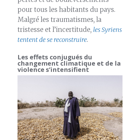
pour tous les habitants du pays.
Malgré les traumatismes, la
tristesse et l’incertitude,
les Syriens
tentent de se reconstruire
.
Les effets conjugués du
changement climatique et de la
violence s’intensifient