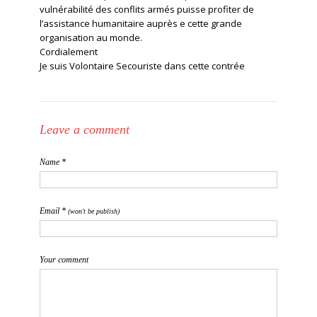
vulnérabilité des conflits armés puisse profiter de
l’assistance humanitaire auprès e cette grande
organisation au monde.
Cordialement
Je suis Volontaire Secouriste dans cette contrée
Leave a comment
Name *
Email *
(won't be publish)
Your comment