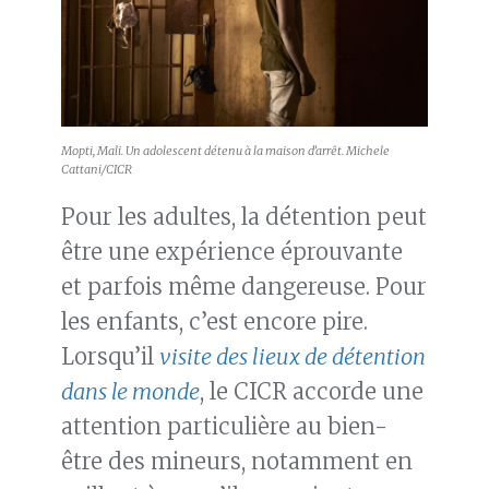
Mopti, Mali. Un adolescent détenu à la maison d’arrêt. Michele
Cattani/CICR
Pour les adultes, la détention peut
être une expérience éprouvante
et parfois même dangereuse. Pour
les enfants, c’est encore pire.
Lorsqu’il
visite des lieux de détention
dans le monde
, le CICR accorde une
attention particulière au bien-
être des mineurs, notamment en