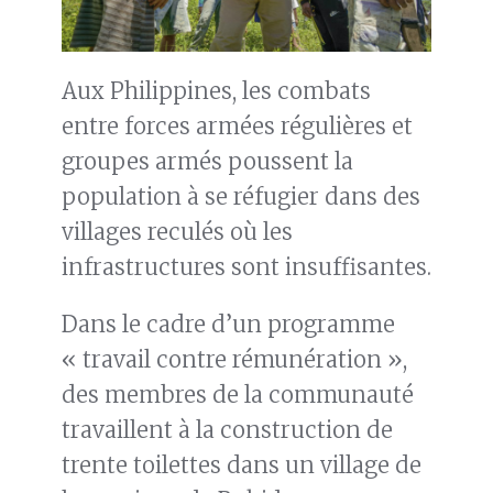
Aux Philippines, les combats
entre forces armées régulières et
groupes armés poussent la
population à se réfugier dans des
villages reculés où les
infrastructures sont insuffisantes.
Dans le cadre d’un programme
« travail contre rémunération »,
des membres de la communauté
travaillent à la construction de
trente toilettes dans un village de