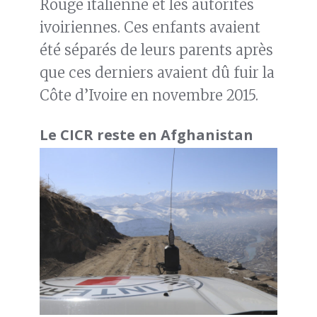
Rouge italienne et les autorités
ivoiriennes. Ces enfants avaient
été séparés de leurs parents après
que ces derniers avaient dû fuir la
Côte d’Ivoire en novembre 2015.
Le CICR reste en Afghanistan