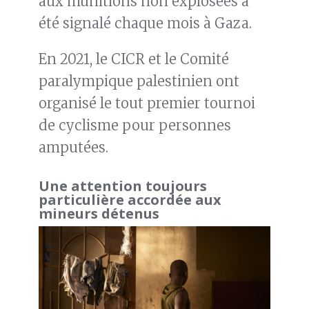
aux munitions non explosées a
été signalé chaque mois à Gaza.
En 2021, le CICR et le Comité
paralympique palestinien ont
organisé le tout premier tournoi
de cyclisme pour personnes
amputées.
Une attention toujours
particulière accordée aux
mineurs détenus