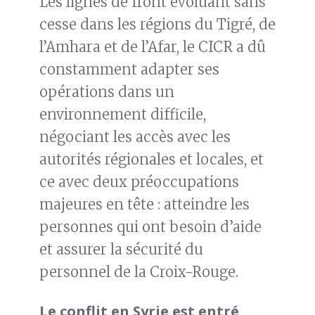
Les lignes de front évoluant sans
cesse dans les régions du Tigré, de
l’Amhara et de l’Afar, le CICR a dû
constamment adapter ses
opérations dans un
environnement difficile,
négociant les accès avec les
autorités régionales et locales, et
ce avec deux préoccupations
majeures en tête : atteindre les
personnes qui ont besoin d’aide
et assurer la sécurité du
personnel de la Croix-Rouge.
Le conflit en Syrie est entré