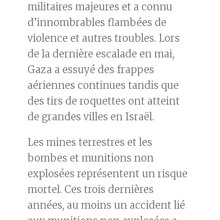
militaires majeures et a connu
d’innombrables flambées de
violence et autres troubles. Lors
de la dernière escalade en mai,
Gaza a essuyé des frappes
aériennes continues tandis que
des tirs de roquettes ont atteint
de grandes villes en Israël.
Les mines terrestres et les
bombes et munitions non
explosées représentent un risque
mortel. Ces trois dernières
années, au moins un accident lié