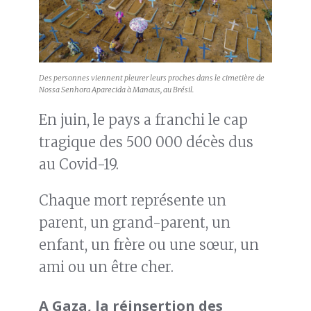
Des personnes viennent pleurer leurs proches dans le cimetière de
Nossa Senhora Aparecida à Manaus, au Brésil.
En juin, le pays a franchi le cap
tragique des 500 000 décès dus
au Covid-19.
Chaque mort représente un
parent, un grand-parent, un
enfant, un frère ou une sœur, un
ami ou un être cher.
A Gaza, la réinsertion des