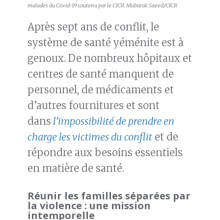
malades du Covid-19 soutenu par le CICR. Mubarak Saeed/CICR
Après sept ans de conflit, le
système de santé yéménite est à
genoux. De nombreux hôpitaux et
centres de santé manquent de
personnel, de médicaments et
d’autres fournitures et sont
dans
l’impossibilité de prendre en
charge les victimes du conflit
et de
répondre aux besoins essentiels
en matière de santé.
Réunir les familles séparées par
la violence : une mission
intemporelle