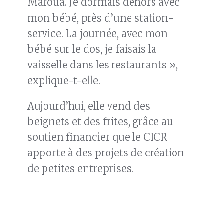
Maroua. Je dormais dehors avec
mon bébé, près d’une station-
service. La journée, avec mon
bébé sur le dos, je faisais la
vaisselle dans les restaurants »,
explique-t-elle.
Aujourd’hui, elle vend des
beignets et des frites, grâce au
soutien financier que le CICR
apporte à des projets de création
de petites entreprises.