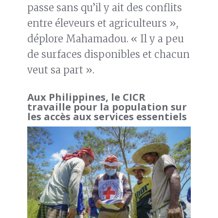
passe sans qu’il y ait des conflits
entre éleveurs et agriculteurs »,
déplore Mahamadou. « Il y a peu
de surfaces disponibles et chacun
veut sa part ».
Aux Philippines, le CICR
travaille pour la population sur
les accès aux services essentiels