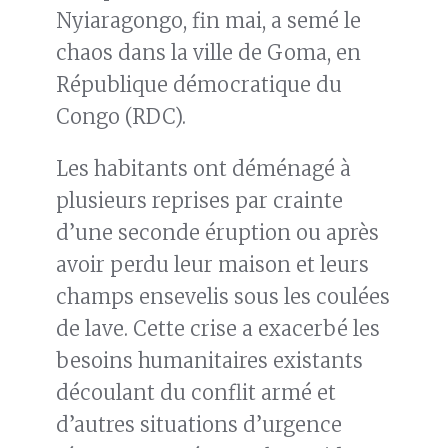
Nyiaragongo, fin mai, a semé le
chaos dans la ville de Goma, en
République démocratique du
Congo (RDC).
Les habitants ont déménagé à
plusieurs reprises par crainte
d’une seconde éruption ou après
avoir perdu leur maison et leurs
champs ensevelis sous les coulées
de lave. Cette crise a exacerbé les
besoins humanitaires existants
découlant du conflit armé et
d’autres situations d’urgence