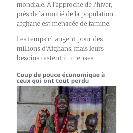
mondiale. À l’approche de l’hiver,
près de la moitié de la population
afghane est menacée de famine.
Les temps changent pour des
millions d’Afghans, mais leurs
besoins restent immenses.
Coup de pouce économique à
ceux qui ont tout perdu